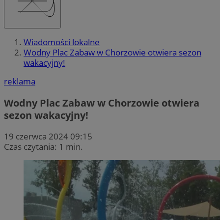
Wiadomości lokalne
Wodny Plac Zabaw w Chorzowie otwiera sezon
wakacyjny!
reklama
Wodny Plac Zabaw w Chorzowie otwiera
sezon wakacyjny!
19 czerwca 2024 09:15
Czas czytania: 1 min.