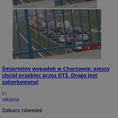
Śmiertelny wypadek w Chorzowie: pieszy
chciał przebiec przez DTŚ. Droga jest
zakorkowana!
61
reklama
Zobacz również