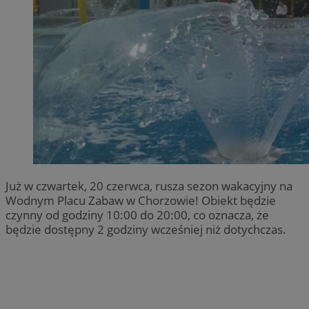
Już w czwartek, 20 czerwca, rusza sezon wakacyjny na
Wodnym Placu Zabaw w Chorzowie! Obiekt będzie
czynny od godziny 10:00 do 20:00, co oznacza, że
będzie dostępny 2 godziny wcześniej niż dotychczas.