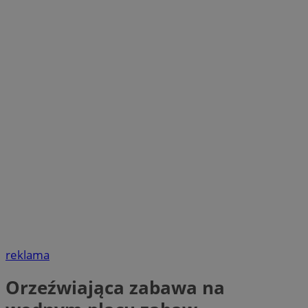
reklama
Orzeźwiająca zabawa na