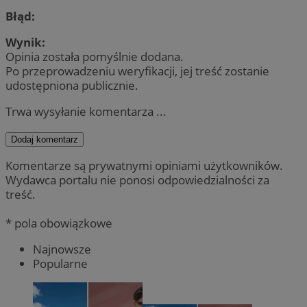
Błąd:
Wynik:
Opinia została pomyślnie dodana.
Po przeprowadzeniu weryfikacji, jej treść zostanie
udostępniona publicznie.
Trwa wysyłanie komentarza ...
Dodaj komentarz
Komentarze są prywatnymi opiniami użytkowników.
Wydawca portalu nie ponosi odpowiedzialności za
treść.
* pola obowiązkowe
Najnowsze
Popularne