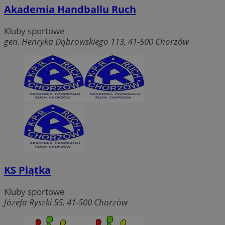
Akademia Handballu Ruch
Kluby sportowe
gen. Henryka Dąbrowskiego 113, 41-500 Chorzów
KS Piątka
Kluby sportowe
Józefa Ryszki 55, 41-500 Chorzów