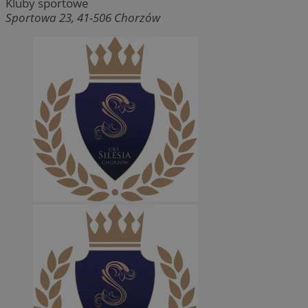
Kluby sportowe
Sportowa 23, 41-506 Chorzów