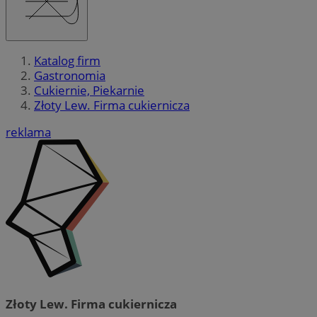
Katalog firm
Gastronomia
Cukiernie, Piekarnie
Złoty Lew. Firma cukiernicza
reklama
Złoty Lew. Firma cukiernicza