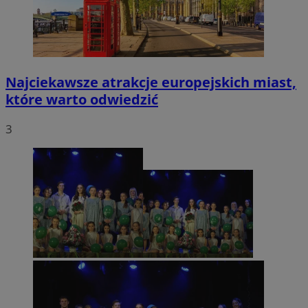
Najciekawsze atrakcje europejskich miast,
które warto odwiedzić
3