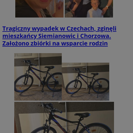
Tragiczny wypadek w Czechach, zginęli
mieszkańcy Siemianowic i Chorzowa.
Założono zbiórki na wsparcie rodzin