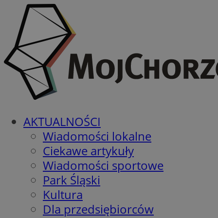
AKTUALNOŚCI
Wiadomości lokalne
Ciekawe artykuły
Wiadomości sportowe
Park Śląski
Kultura
Dla przedsiębiorców