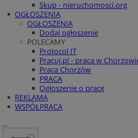
Skup - nieruchomosci.org
OGŁOSZENIA
OGŁOSZENIA
Dodaj ogłoszenie
POLECAMY
Protocol IT
Pracuj.pl - praca w Chorzowi
Praca Chorzów
PRACA
Ogłoszenie o pracę
REKLAMA
WSPÓŁPRACA