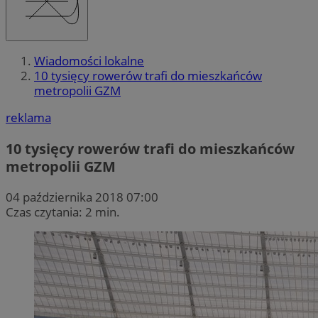
Wiadomości lokalne
10 tysięcy rowerów trafi do mieszkańców
metropolii GZM
reklama
10 tysięcy rowerów trafi do mieszkańców
metropolii GZM
04 października 2018 07:00
Czas czytania: 2 min.