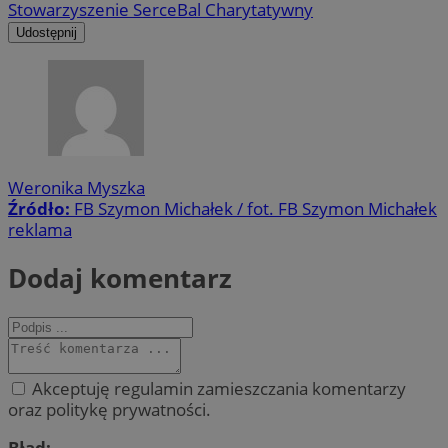
Stowarzyszenie Serce
Bal Charytatywny
Udostępnij
Weronika Myszka
Źródło:
FB Szymon Michałek / fot. FB Szymon Michałek
reklama
Dodaj komentarz
Akceptuję regulamin zamieszczania komentarzy
oraz politykę prywatności.
Błąd: