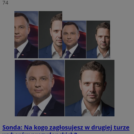
74
Sonda: Na kogo zagłosujesz w drugiej turze