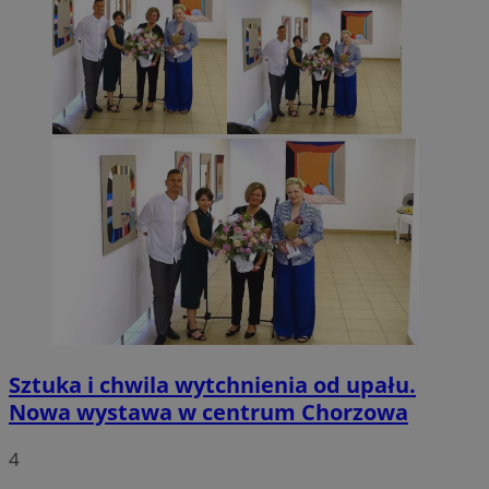
Sztuka i chwila wytchnienia od upału.
Nowa wystawa w centrum Chorzowa
4