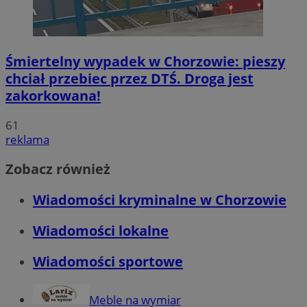
Śmiertelny wypadek w Chorzowie: pieszy
chciał przebiec przez DTŚ. Droga jest
zakorkowana!
61
reklama
Zobacz również
Wiadomości kryminalne w Chorzowie
Wiadomości lokalne
Wiadomości sportowe
Meble na wymiar