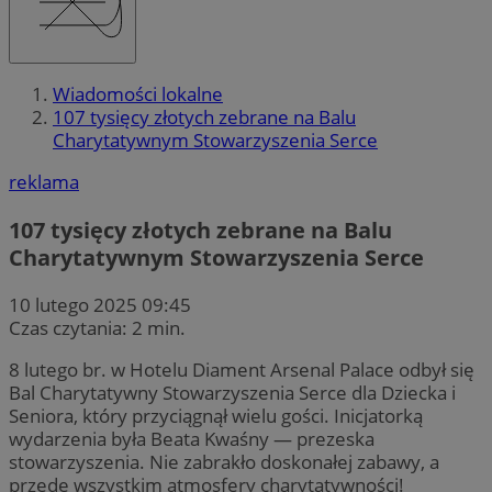
Wiadomości lokalne
107 tysięcy złotych zebrane na Balu
Charytatywnym Stowarzyszenia Serce
reklama
107 tysięcy złotych zebrane na Balu
Charytatywnym Stowarzyszenia Serce
10 lutego 2025 09:45
Czas czytania: 2 min.
8 lutego br. w Hotelu Diament Arsenal Palace odbył się
Bal Charytatywny Stowarzyszenia Serce dla Dziecka i
Seniora, który przyciągnął wielu gości. Inicjatorką
wydarzenia była Beata Kwaśny — prezeska
stowarzyszenia. Nie zabrakło doskonałej zabawy, a
przede wszystkim atmosfery charytatywności!