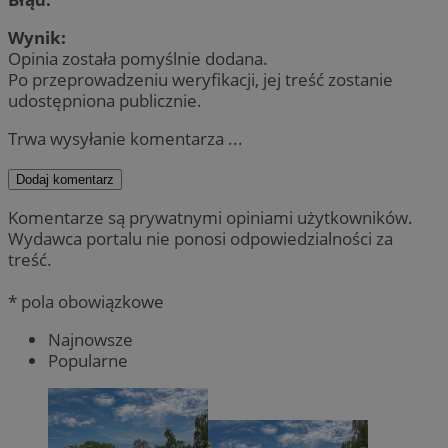
Wynik:
Opinia została pomyślnie dodana.
Po przeprowadzeniu weryfikacji, jej treść zostanie
udostępniona publicznie.
Trwa wysyłanie komentarza ...
Dodaj komentarz
Komentarze są prywatnymi opiniami użytkowników.
Wydawca portalu nie ponosi odpowiedzialności za
treść.
* pola obowiązkowe
Najnowsze
Popularne