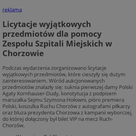
reklama
Licytacje wyjątkowych
przedmiotów dla pomocy
Zespołu Szpitali Miejskich w
Chorzowie
Podczas wydarzenia zorganizowano licytacje
wyjątkowych przedmiotów, które cieszyły się dużym
zainteresowaniem. Wśród aukcjonowanych
przedmiotów znalazły się: suknia pierwszej damy Polski
Agaty Kornhauser-Dudy, konstytucja z podpisem
marszałka Sejmu Szymona Hołowni, pióro premiera
Polski, koszulka Ruchu Chorzów z autografami piłkarzy
oraz bluza prezydenta Chorzowa z kampanii wyborczej,
do której dołączony był bilet VIP na mecz Ruch-
Chorzów.