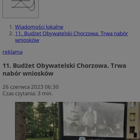
Wiadomości lokalne
11. Budżet Obywatelski Chorzowa. Trwa nabór
wniosków
reklama
11. Budżet Obywatelski Chorzowa. Trwa
nabór wniosków
26 czerwca 2023 06:30
Czas czytania: 3 min.