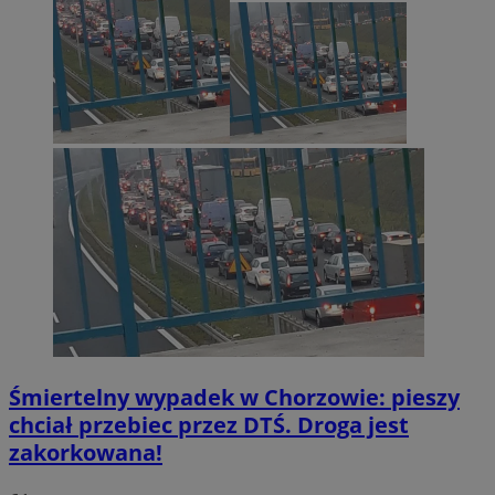
Śmiertelny wypadek w Chorzowie: pieszy
chciał przebiec przez DTŚ. Droga jest
zakorkowana!