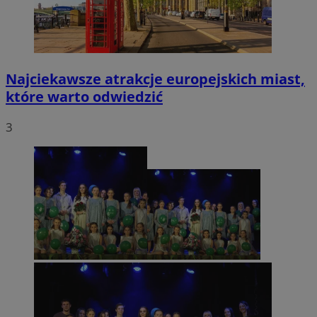
Najciekawsze atrakcje europejskich miast,
które warto odwiedzić
3