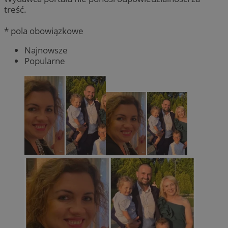
treść.
* pola obowiązkowe
Najnowsze
Popularne