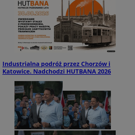
Industrialna podróż przez Chorzów i
Katowice. Nadchodzi HUTBANA 2026