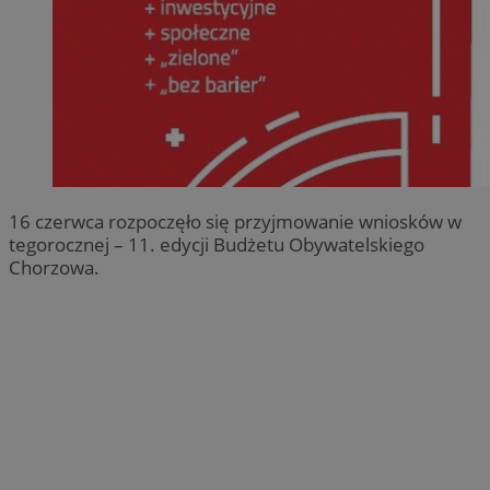
16 czerwca rozpoczęło się przyjmowanie wniosków w
tegorocznej – 11. edycji Budżetu Obywatelskiego
Chorzowa.