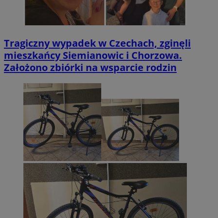
Tragiczny wypadek w Czechach, zginęli
mieszkańcy Siemianowic i Chorzowa.
Założono zbiórki na wsparcie rodzin