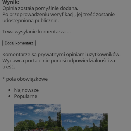
Wynik:
Opinia została pomyślnie dodana.
Po przeprowadzeniu weryfikacji, jej treść zostanie
udostępniona publicznie.
Trwa wysyłanie komentarza ...
Dodaj komentarz
Komentarze są prywatnymi opiniami użytkowników.
Wydawca portalu nie ponosi odpowiedzialności za
treść.
* pola obowiązkowe
Najnowsze
Popularne