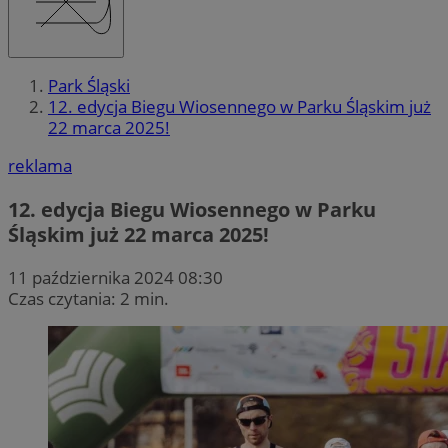
Park Śląski
12. edycja Biegu Wiosennego w Parku Śląskim już
22 marca 2025!
reklama
12. edycja Biegu Wiosennego w Parku
Śląskim już 22 marca 2025!
11 października 2024 08:30
Czas czytania: 2 min.