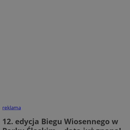
reklama
12. edycja Biegu Wiosennego w