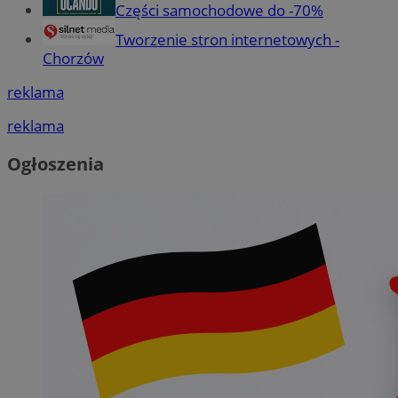
Części samochodowe do -70%
Tworzenie stron internetowych -
Chorzów
reklama
reklama
Ogłoszenia