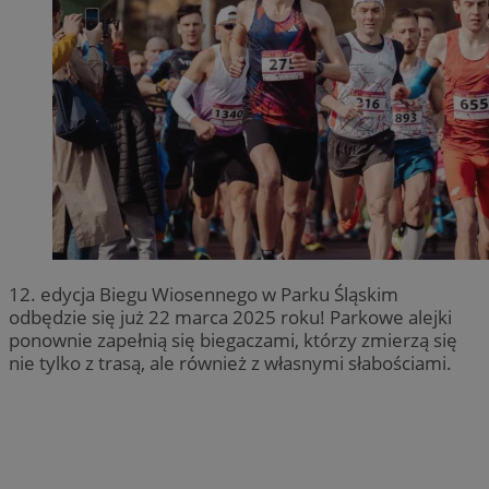
12. edycja Biegu Wiosennego w Parku Śląskim
odbędzie się już 22 marca 2025 roku! Parkowe alejki
ponownie zapełnią się biegaczami, którzy zmierzą się
nie tylko z trasą, ale również z własnymi słabościami.