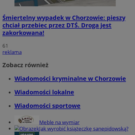
Śmiertelny wypadek w Chorzowie: pieszy
chciał przebiec przez DTŚ. Droga jest
zakorkowana!
61
reklama
Zobacz również
Wiadomości kryminalne w Chorzowie
Wiadomości lokalne
Wiadomości sportowe
Meble na wymiar
Jak wyrobić książeczkę sanepidowską?