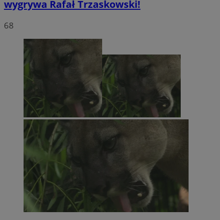
wygrywa Rafał Trzaskowski!
68