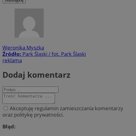
Udostępnij
Weronika Myszka
Źródło:
Park Śląski / fot. Park Śląski
reklama
Dodaj komentarz
Akceptuję regulamin zamieszczania komentarzy
oraz politykę prywatności.
Błąd: