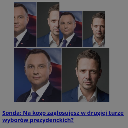
Sonda: Na kogo zagłosujesz w drugiej turze
wyborów prezydenckich?