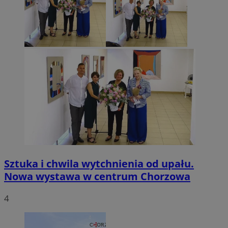
Sztuka i chwila wytchnienia od upału.
Nowa wystawa w centrum Chorzowa
4