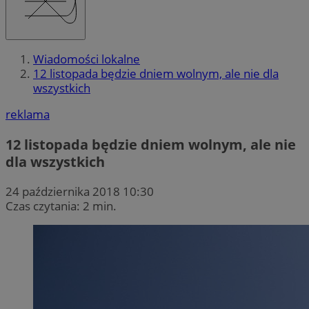
Wiadomości lokalne
12 listopada będzie dniem wolnym, ale nie dla
wszystkich
reklama
12 listopada będzie dniem wolnym, ale nie
dla wszystkich
24 października 2018 10:30
Czas czytania: 2 min.