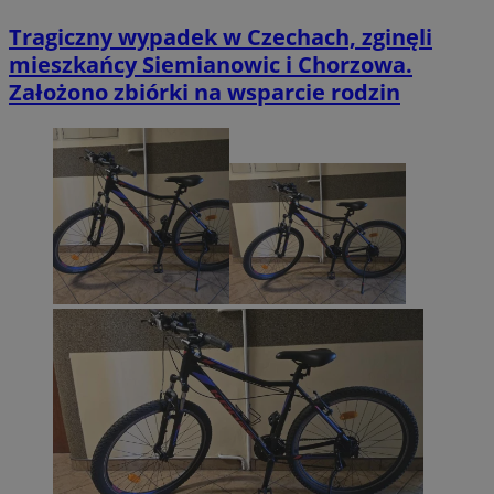
Tragiczny wypadek w Czechach, zginęli
mieszkańcy Siemianowic i Chorzowa.
Założono zbiórki na wsparcie rodzin