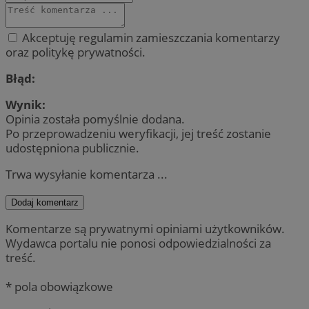
Akceptuję regulamin zamieszczania komentarzy
oraz politykę prywatności.
Błąd:
Wynik:
Opinia została pomyślnie dodana.
Po przeprowadzeniu weryfikacji, jej treść zostanie
udostępniona publicznie.
Trwa wysyłanie komentarza ...
Dodaj komentarz
Komentarze są prywatnymi opiniami użytkowników.
Wydawca portalu nie ponosi odpowiedzialności za
treść.
* pola obowiązkowe