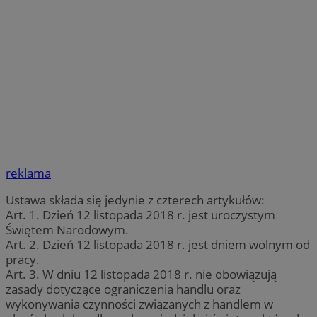
reklama
Ustawa składa się jedynie z czterech artykułów:
Art. 1. Dzień 12 listopada 2018 r. jest uroczystym
Świętem Narodowym.
Art. 2. Dzień 12 listopada 2018 r. jest dniem wolnym od
pracy.
Art. 3. W dniu 12 listopada 2018 r. nie obowiązują
zasady dotyczące ograniczenia handlu oraz
wykonywania czynności związanych z handlem w