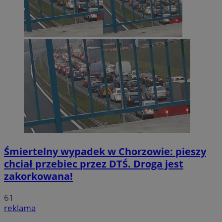
Śmiertelny wypadek w Chorzowie: pieszy
chciał przebiec przez DTŚ. Droga jest
zakorkowana!
61
reklama