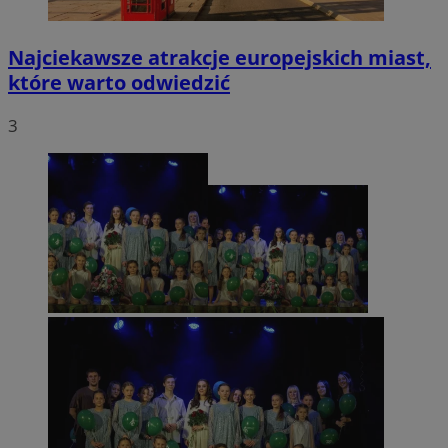
Najciekawsze atrakcje europejskich miast,
które warto odwiedzić
3