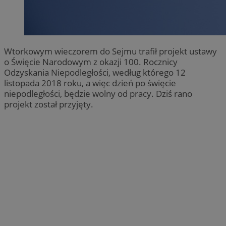
Wtorkowym wieczorem do Sejmu trafił projekt ustawy
o Święcie Narodowym z okazji 100. Rocznicy
Odzyskania Niepodległości, według którego 12
listopada 2018 roku, a więc dzień po święcie
niepodległości, będzie wolny od pracy. Dziś rano
projekt został przyjęty.