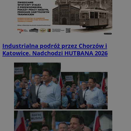
Industrialna podróż przez Chorzów i
Katowice. Nadchodzi HUTBANA 2026