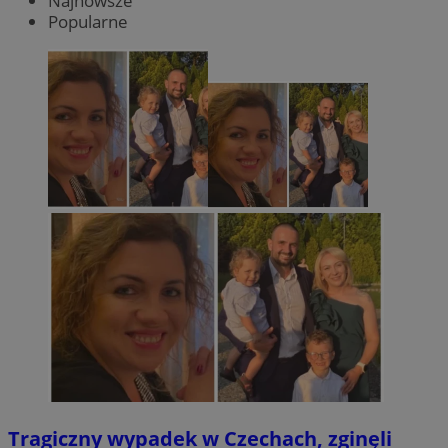
Najnowsze
Popularne
Tragiczny wypadek w Czechach, zginęli