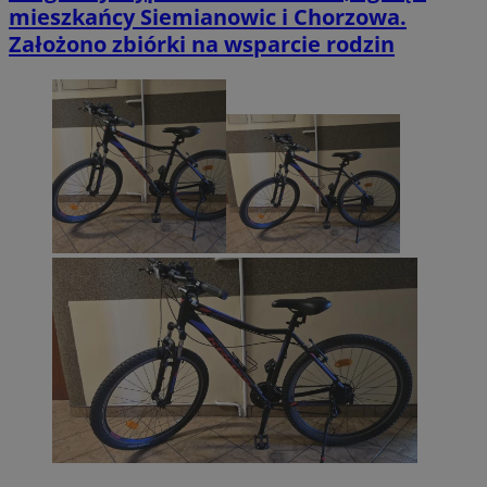
mieszkańcy Siemianowic i Chorzowa.
Założono zbiórki na wsparcie rodzin