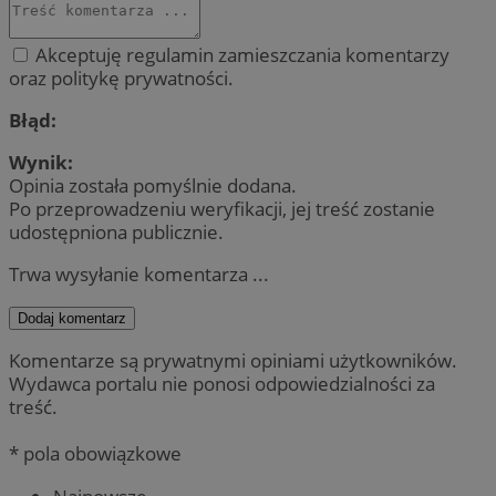
Akceptuję regulamin zamieszczania komentarzy
oraz politykę prywatności.
Błąd:
Wynik:
Opinia została pomyślnie dodana.
Po przeprowadzeniu weryfikacji, jej treść zostanie
udostępniona publicznie.
Trwa wysyłanie komentarza ...
Dodaj komentarz
Komentarze są prywatnymi opiniami użytkowników.
Wydawca portalu nie ponosi odpowiedzialności za
treść.
* pola obowiązkowe