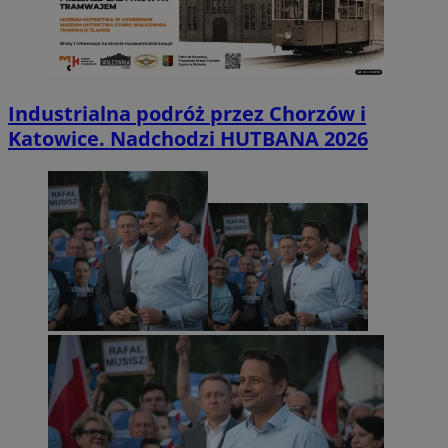
Industrialna podróż przez Chorzów i
Katowice. Nadchodzi HUTBANA 2026