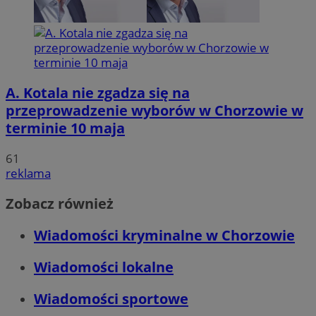
A. Kotala nie zgadza się na
przeprowadzenie wyborów w Chorzowie w
terminie 10 maja
61
reklama
Zobacz również
Wiadomości kryminalne w Chorzowie
Wiadomości lokalne
Wiadomości sportowe