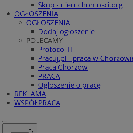
Skup - nieruchomosci.org
OGŁOSZENIA
OGŁOSZENIA
Dodaj ogłoszenie
POLECAMY
Protocol IT
Pracuj.pl - praca w Chorzowi
Praca Chorzów
PRACA
Ogłoszenie o pracę
REKLAMA
WSPÓŁPRACA