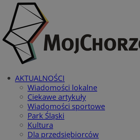
AKTUALNOŚCI
Wiadomości lokalne
Ciekawe artykuły
Wiadomości sportowe
Park Śląski
Kultura
Dla przedsiębiorców