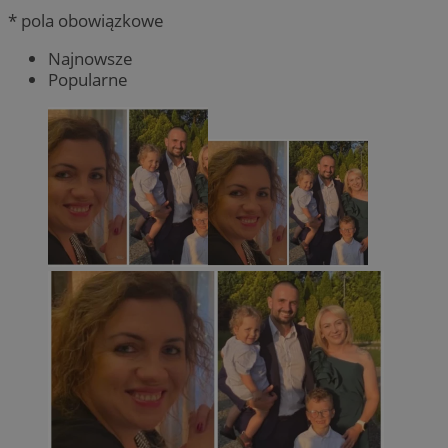
* pola obowiązkowe
Najnowsze
Popularne