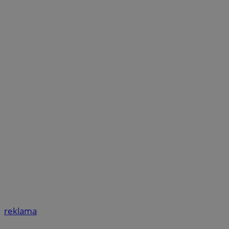
reklama