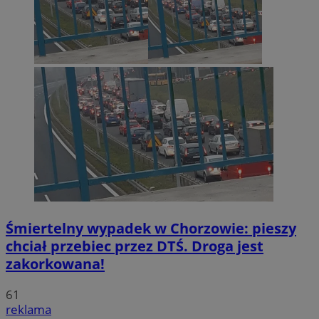
Śmiertelny wypadek w Chorzowie: pieszy
chciał przebiec przez DTŚ. Droga jest
zakorkowana!
61
reklama