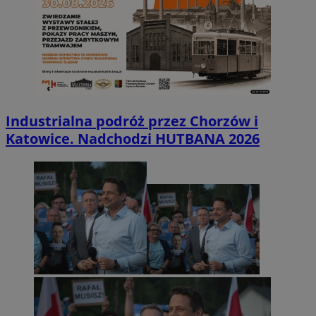
Industrialna podróż przez Chorzów i
Katowice. Nadchodzi HUTBANA 2026