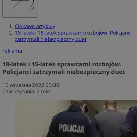
Ciekawe artykuły
18-latek i 15-latek sprawcami rozbojów. Policjanci
zatrzymali niebezpieczny duet
reklama
18-latek i 15-latek sprawcami rozbojów.
Policjanci zatrzymali niebezpieczny duet
15 września 2022 09:30
Czas czytania: 2 min.