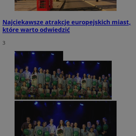
Najciekawsze atrakcje europejskich miast,
które warto odwiedzić
3