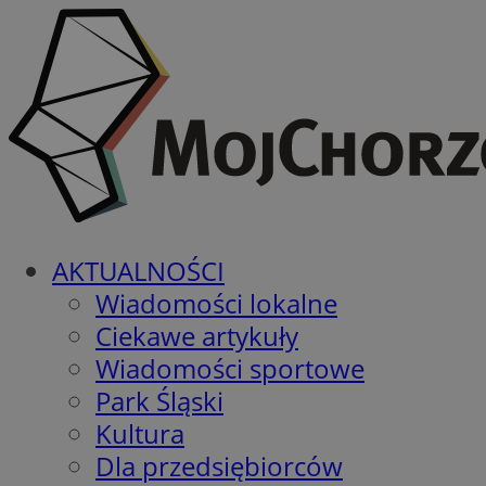
AKTUALNOŚCI
Wiadomości lokalne
Ciekawe artykuły
Wiadomości sportowe
Park Śląski
Kultura
Dla przedsiębiorców