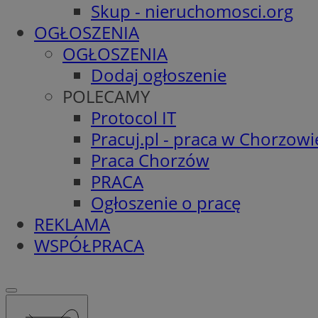
Skup - nieruchomosci.org
OGŁOSZENIA
OGŁOSZENIA
Dodaj ogłoszenie
POLECAMY
Protocol IT
Pracuj.pl - praca w Chorzowi
Praca Chorzów
PRACA
Ogłoszenie o pracę
REKLAMA
WSPÓŁPRACA