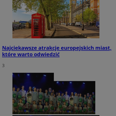
Najciekawsze atrakcje europejskich miast,
które warto odwiedzić
3