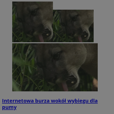
Internetowa burza wokół wybiegu dla
pumy