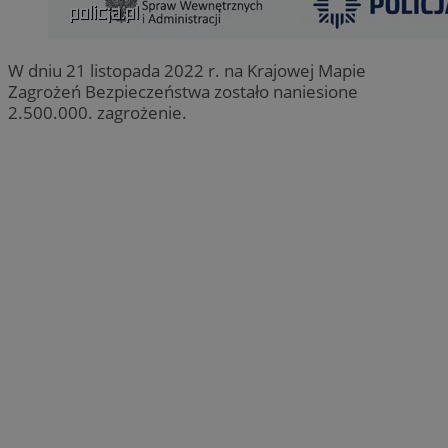
W dniu 21 listopada 2022 r. na Krajowej Mapie
Zagrożeń Bezpieczeństwa zostało naniesione
2.500.000. zagrożenie.