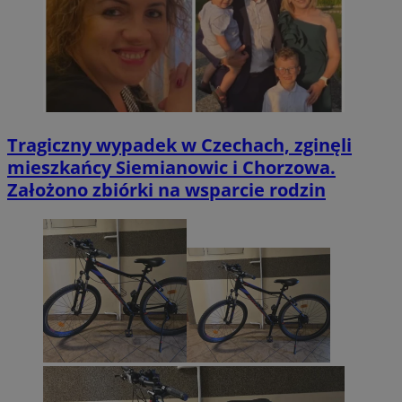
Tragiczny wypadek w Czechach, zginęli
mieszkańcy Siemianowic i Chorzowa.
Założono zbiórki na wsparcie rodzin