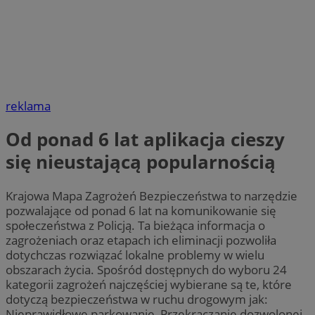
reklama
Od ponad 6 lat aplikacja cieszy
się nieustającą popularnością
Krajowa Mapa Zagrożeń Bezpieczeństwa to narzędzie
pozwalające od ponad 6 lat na komunikowanie się
społeczeństwa z Policją. Ta bieżąca informacja o
zagrożeniach oraz etapach ich eliminacji pozwoliła
dotychczas rozwiązać lokalne problemy w wielu
obszarach życia. Spośród dostępnych do wyboru 24
kategorii zagrożeń najczęściej wybierane są te, które
dotyczą bezpieczeństwa w ruchu drogowym jak:
Nieprawidłowe parkowanie, Przekraczanie dozwolonej