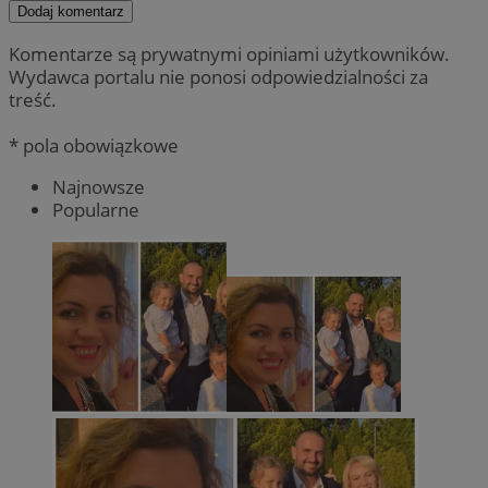
Dodaj komentarz
Komentarze są prywatnymi opiniami użytkowników.
Wydawca portalu nie ponosi odpowiedzialności za
treść.
* pola obowiązkowe
Najnowsze
Popularne