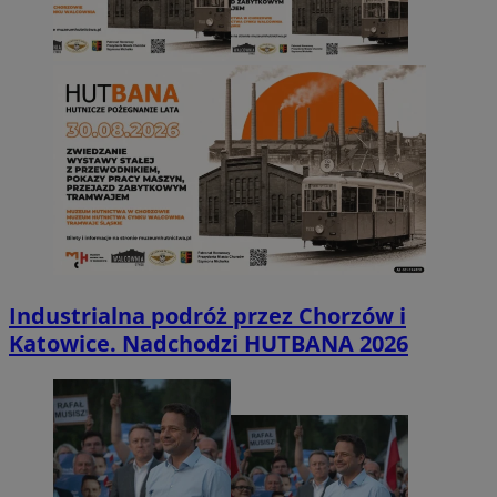
Industrialna podróż przez Chorzów i
Katowice. Nadchodzi HUTBANA 2026