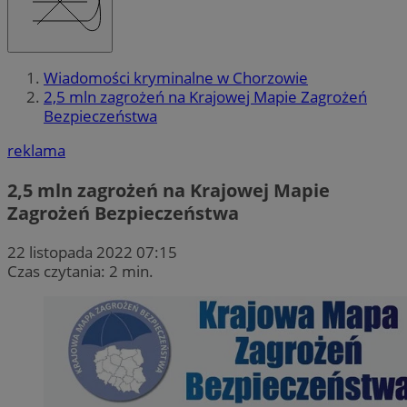
Wiadomości kryminalne w Chorzowie
2,5 mln zagrożeń na Krajowej Mapie Zagrożeń
Bezpieczeństwa
reklama
2,5 mln zagrożeń na Krajowej Mapie
Zagrożeń Bezpieczeństwa
22 listopada 2022 07:15
Czas czytania: 2 min.