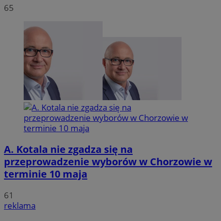
65
A. Kotala nie zgadza się na
przeprowadzenie wyborów w Chorzowie w
terminie 10 maja
61
reklama