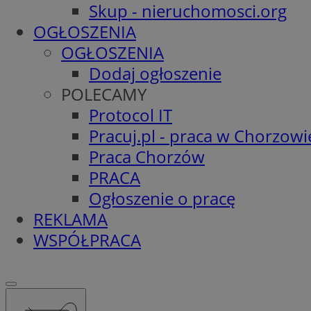
Skup - nieruchomosci.org
OGŁOSZENIA
OGŁOSZENIA
Dodaj ogłoszenie
POLECAMY
Protocol IT
Pracuj.pl - praca w Chorzowi
Praca Chorzów
PRACA
Ogłoszenie o pracę
REKLAMA
WSPÓŁPRACA