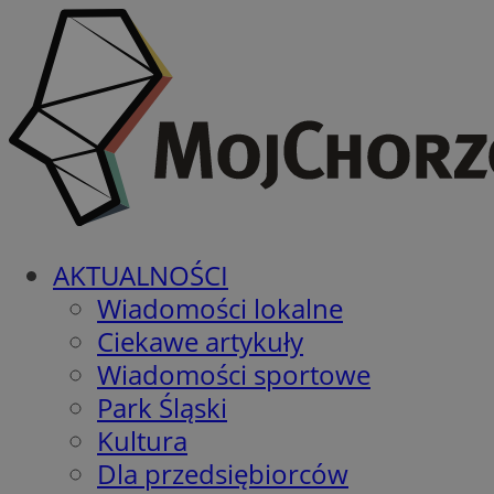
AKTUALNOŚCI
Wiadomości lokalne
Ciekawe artykuły
Wiadomości sportowe
Park Śląski
Kultura
Dla przedsiębiorców