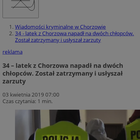
Wiadomości kryminalne w Chorzowie
34 - latek z Chorzowa napadł na dwóch chłopców.
Został zatrzymany i usłyszał zarzuty
reklama
34 – latek z Chorzowa napadł na dwóch
chłopców. Został zatrzymany i usłyszał
zarzuty
03 kwietnia 2019 07:00
Czas czytania: 1 min.