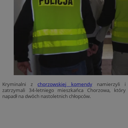
Kryminalni z
chorzowskiej komendy
namierzyli i
zatrzymali 34-letniego mieszkańca Chorzowa, który
napadł na dwóch nastoletnich chłopców.