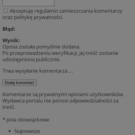
Akceptuję regulamin zamieszczania komentarzy
oraz politykę prywatności.
Błąd:
Wynik:
Opinia została pomyślnie dodana.
Po przeprowadzeniu weryfikacji, jej treść zostanie
udostępniona publicznie.
Trwa wysyłanie komentarza ...
Dodaj komentarz
Komentarze są prywatnymi opiniami użytkowników.
Wydawca portalu nie ponosi odpowiedzialności za
treść.
* pola obowiązkowe
Najnowsze