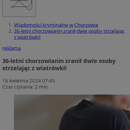
Wiadomości kryminalne w Chorzowie
36-letni chorzowianin zranił dwie osoby strzelając
z wiatrówki!
reklama
36-letni chorzowianin zranił dwie osoby
strzelając z wiatrówki!
16 kwietnia 2024 07:45
Czas czytania: 2 min.