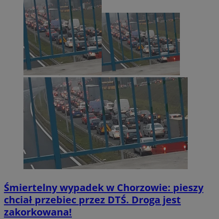
Śmiertelny wypadek w Chorzowie: pieszy
chciał przebiec przez DTŚ. Droga jest
zakorkowana!