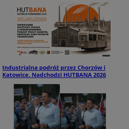
Industrialna podróż przez Chorzów i
Katowice. Nadchodzi HUTBANA 2026