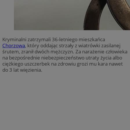
Kryminalni zatrzymali 36-letniego mieszkańca
Chorzowa
, który oddając strzały z wiatrówki zasilanej
śrutem, zranił dwóch mężczyzn. Za narażenie człowieka
na bezpośrednie niebezpieczeństwo utraty życia albo
ciężkiego uszczerbek na zdrowiu grozi mu kara nawet
do 3 lat więzienia.