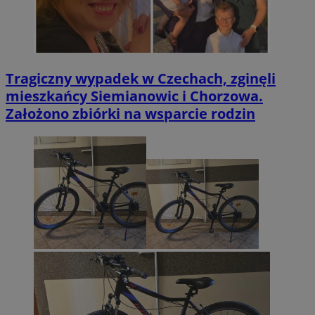
Tragiczny wypadek w Czechach, zginęli
mieszkańcy Siemianowic i Chorzowa.
Założono zbiórki na wsparcie rodzin