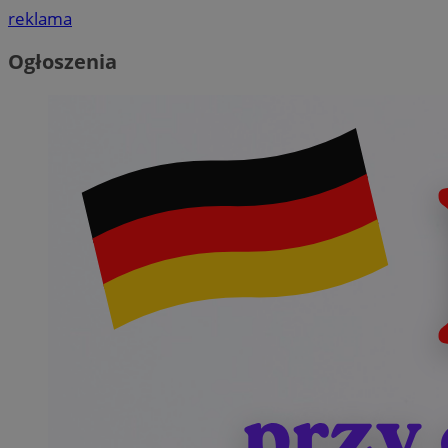
reklama
Ogłoszenia