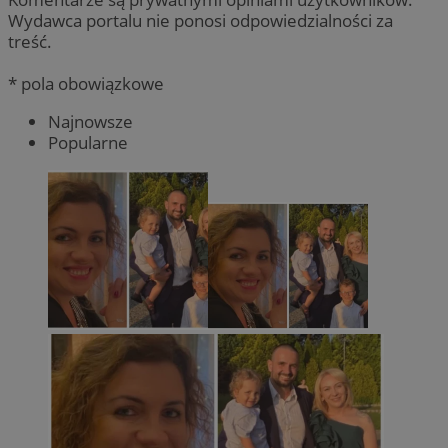
Wydawca portalu nie ponosi odpowiedzialności za
treść.
* pola obowiązkowe
Najnowsze
Popularne