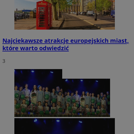
Najciekawsze atrakcje europejskich miast,
które warto odwiedzić
3