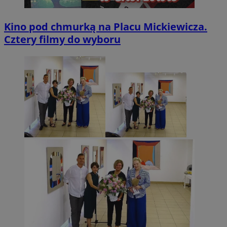
Kino pod chmurką na Placu Mickiewicza.
Cztery filmy do wyboru