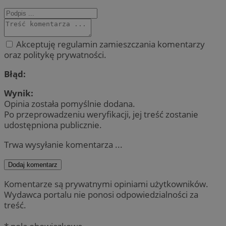
Akceptuję regulamin zamieszczania komentarzy
oraz politykę prywatności.
Błąd:
Wynik:
Opinia została pomyślnie dodana.
Po przeprowadzeniu weryfikacji, jej treść zostanie
udostępniona publicznie.
Trwa wysyłanie komentarza ...
Dodaj komentarz
Komentarze są prywatnymi opiniami użytkowników.
Wydawca portalu nie ponosi odpowiedzialności za
treść.