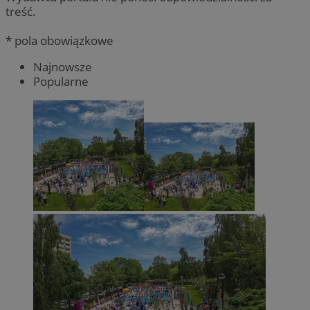
treść.
* pola obowiązkowe
Najnowsze
Popularne