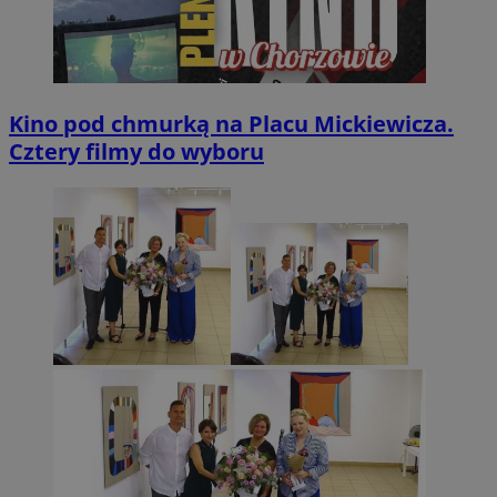
Kino pod chmurką na Placu Mickiewicza.
Cztery filmy do wyboru