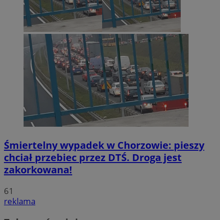
Śmiertelny wypadek w Chorzowie: pieszy
chciał przebiec przez DTŚ. Droga jest
zakorkowana!
61
reklama