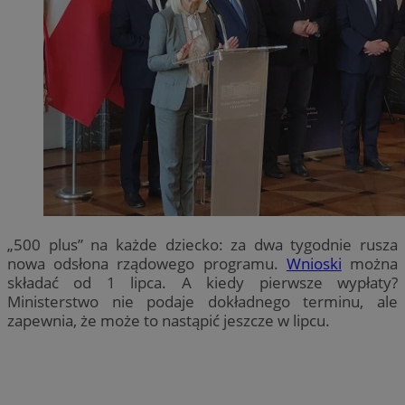
„500 plus” na każde dziecko: za dwa tygodnie rusza
nowa odsłona rządowego programu.
Wnioski
można
składać od 1 lipca. A kiedy pierwsze wypłaty?
Ministerstwo nie podaje dokładnego terminu, ale
zapewnia, że może to nastąpić jeszcze w lipcu.