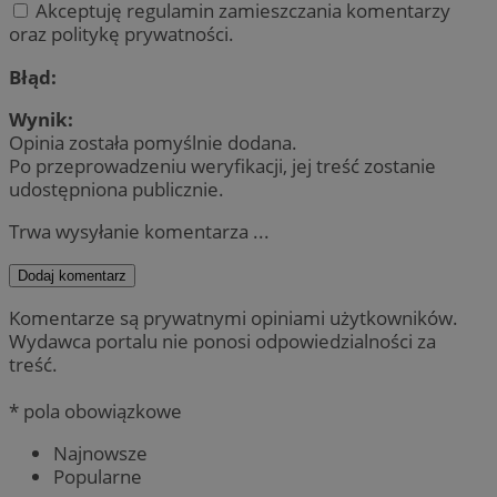
Akceptuję regulamin zamieszczania komentarzy
oraz politykę prywatności.
Błąd:
Wynik:
Opinia została pomyślnie dodana.
Po przeprowadzeniu weryfikacji, jej treść zostanie
udostępniona publicznie.
Trwa wysyłanie komentarza ...
Dodaj komentarz
Komentarze są prywatnymi opiniami użytkowników.
Wydawca portalu nie ponosi odpowiedzialności za
treść.
* pola obowiązkowe
Najnowsze
Popularne