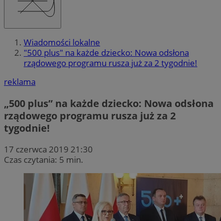
Wiadomości lokalne
"500 plus" na każde dziecko: Nowa odsłona
rządowego programu rusza już za 2 tygodnie!
reklama
„500 plus” na każde dziecko: Nowa odsłona
rządowego programu rusza już za 2
tygodnie!
17 czerwca 2019 21:30
Czas czytania: 5 min.