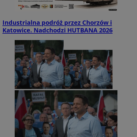
Industrialna podróż przez Chorzów i
Katowice. Nadchodzi HUTBANA 2026