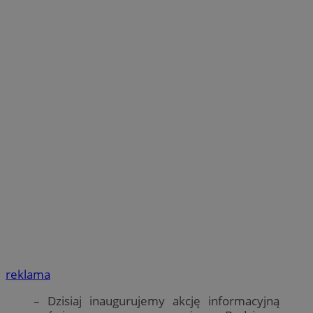
reklama
– Dzisiaj inaugurujemy akcję informacyjną