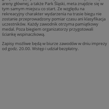
areny głównej, a także Park Śląski, meta znajdzie się w
tym samym miejscu co start. Ze względu na
rekreacyjny charakter wydarzenia na trasie biegu nie
zostanie przeprowadzony pomiar czasu ani klasyfikacja
uczestników. Każdy zawodnik otrzyma pamiątkowy
medal. Poza biegiem organizatorzy przygotowali
ściankę wspinaczkową.
Zapisy możliwe będą w biurze zawodów w dniu imprezy
od godz. 20.00. Wstęp i udział bezpłatny.