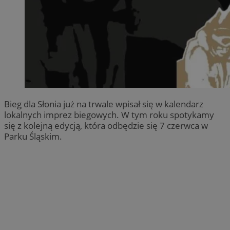
Bieg dla Słonia już na trwale wpisał się w kalendarz
lokalnych imprez biegowych. W tym roku spotykamy
się z kolejną edycją, która odbędzie się 7 czerwca w
Parku Śląskim.