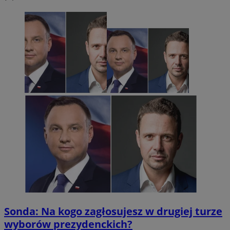
Sonda: Na kogo zagłosujesz w drugiej turze
wyborów prezydenckich?