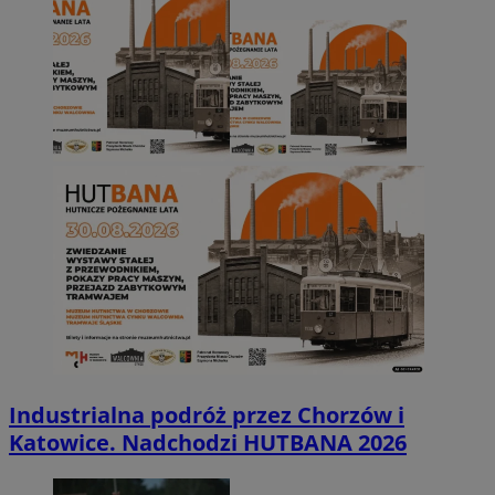
Industrialna podróż przez Chorzów i
Katowice. Nadchodzi HUTBANA 2026