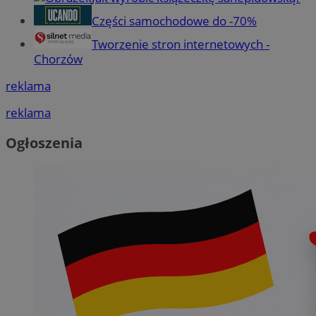
Części samochodowe do -70%
Tworzenie stron internetowych -
Chorzów
reklama
reklama
Ogłoszenia