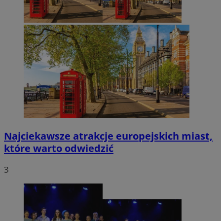
Najciekawsze atrakcje europejskich miast,
które warto odwiedzić
3