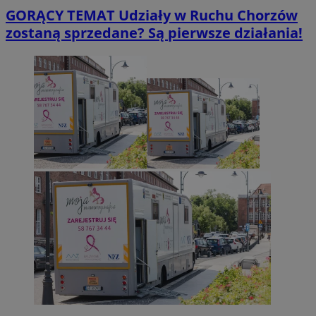
GORĄCY TEMAT
Udziały w Ruchu Chorzów
zostaną sprzedane? Są pierwsze działania!