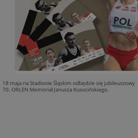
18 maja na Stadionie Śląskim odbędzie się jubileuszowy
70. ORLEN Memoriał Janusza Kusocińskiego.