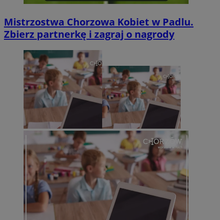
Mistrzostwa Chorzowa Kobiet w Padlu.
Zbierz partnerkę i zagraj o nagrody