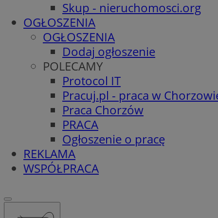
Skup - nieruchomosci.org
OGŁOSZENIA
OGŁOSZENIA
Dodaj ogłoszenie
POLECAMY
Protocol IT
Pracuj.pl - praca w Chorzowi
Praca Chorzów
PRACA
Ogłoszenie o pracę
REKLAMA
WSPÓŁPRACA