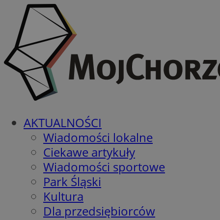
AKTUALNOŚCI
Wiadomości lokalne
Ciekawe artykuły
Wiadomości sportowe
Park Śląski
Kultura
Dla przedsiębiorców