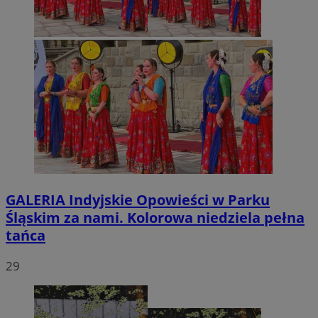
GALERIA
Indyjskie Opowieści w Parku
Śląskim za nami. Kolorowa niedziela pełna
tańca
29