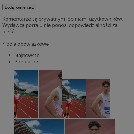
Dodaj komentarz
Komentarze są prywatnymi opiniami użytkowników.
Wydawca portalu nie ponosi odpowiedzialności za
treść.
* pola obowiązkowe
Najnowsze
Popularne