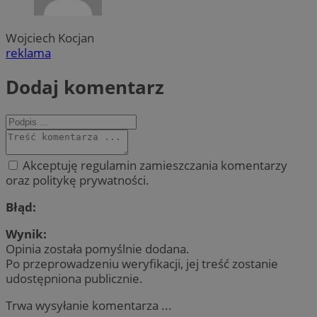
Wojciech Kocjan
reklama
Dodaj komentarz
Akceptuję regulamin zamieszczania komentarzy
oraz politykę prywatności.
Błąd:
Wynik:
Opinia została pomyślnie dodana.
Po przeprowadzeniu weryfikacji, jej treść zostanie
udostępniona publicznie.
Trwa wysyłanie komentarza ...