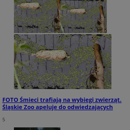
FOTO
Śmieci trafiają na wybiegi zwierząt.
Śląskie Zoo apeluje do odwiedzających
5