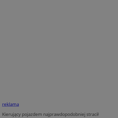
reklama
Kierujący pojazdem najprawdopodobniej stracił