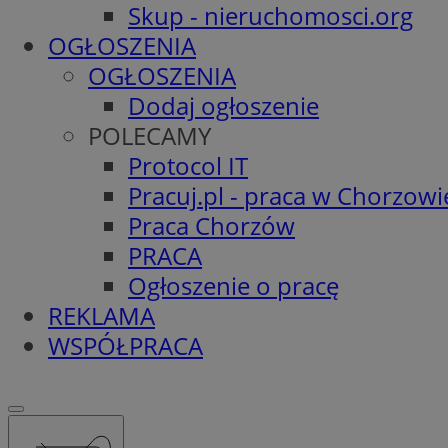
Skup - nieruchomosci.org
OGŁOSZENIA
OGŁOSZENIA
Dodaj ogłoszenie
POLECAMY
Protocol IT
Pracuj.pl - praca w Chorzowi
Praca Chorzów
PRACA
Ogłoszenie o pracę
REKLAMA
WSPÓŁPRACA