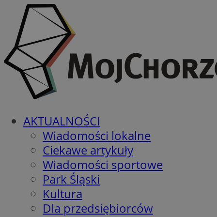
AKTUALNOŚCI
Wiadomości lokalne
Ciekawe artykuły
Wiadomości sportowe
Park Śląski
Kultura
Dla przedsiębiorców