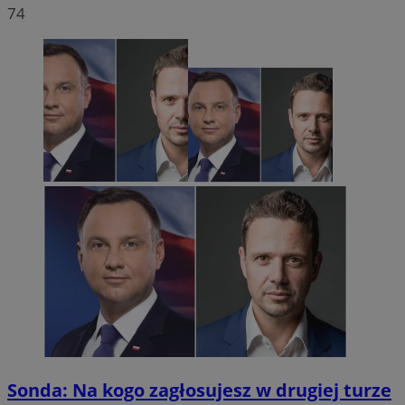
74
Sonda: Na kogo zagłosujesz w drugiej turze