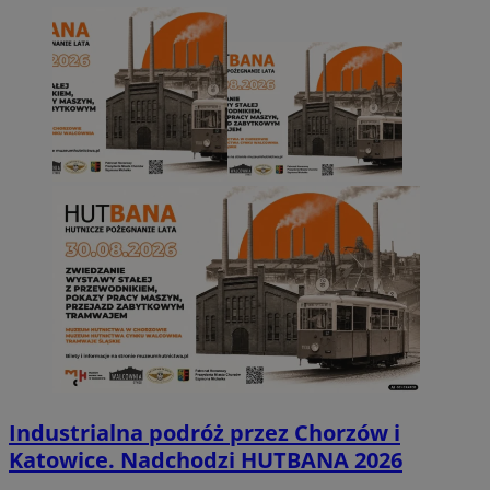
Industrialna podróż przez Chorzów i
Katowice. Nadchodzi HUTBANA 2026