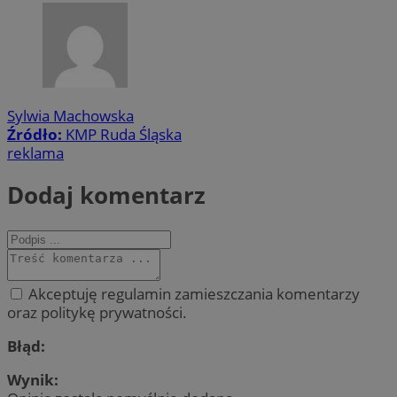
Sylwia Machowska
Źródło:
KMP Ruda Śląska
reklama
Dodaj komentarz
Akceptuję regulamin zamieszczania komentarzy
oraz politykę prywatności.
Błąd:
Wynik: