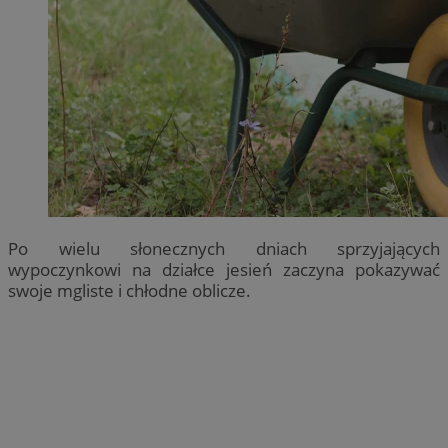
Po wielu słonecznych dniach sprzyjających
wypoczynkowi na działce jesień zaczyna pokazywać
swoje mgliste i chłodne oblicze.