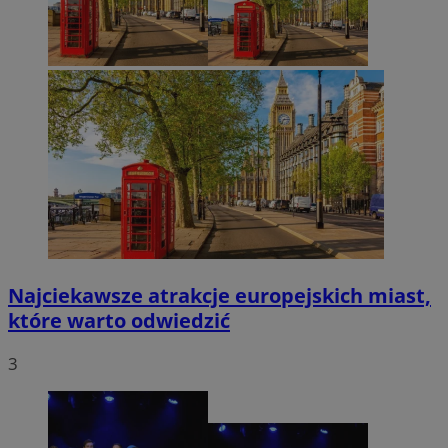
Najciekawsze atrakcje europejskich miast,
które warto odwiedzić
3