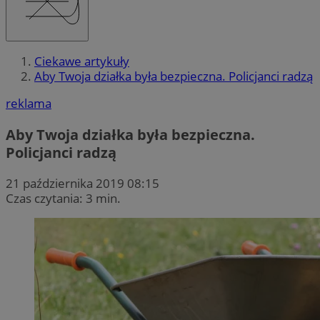
Ciekawe artykuły
Aby Twoja działka była bezpieczna. Policjanci radzą
reklama
Aby Twoja działka była bezpieczna.
Policjanci radzą
21 października 2019 08:15
Czas czytania: 3 min.