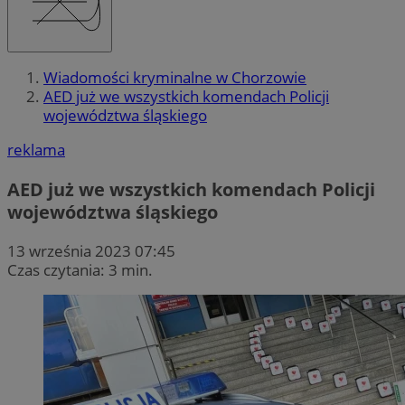
Wiadomości kryminalne w Chorzowie
AED już we wszystkich komendach Policji
województwa śląskiego
reklama
AED już we wszystkich komendach Policji
województwa śląskiego
13 września 2023 07:45
Czas czytania: 3 min.