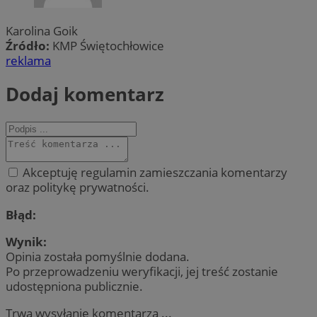
Karolina Goik
Źródło:
KMP Świętochłowice
reklama
Dodaj komentarz
Akceptuję regulamin zamieszczania komentarzy
oraz politykę prywatności.
Błąd:
Wynik:
Opinia została pomyślnie dodana.
Po przeprowadzeniu weryfikacji, jej treść zostanie
udostępniona publicznie.
Trwa wysyłanie komentarza ...