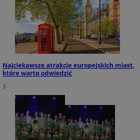
Najciekawsze atrakcje europejskich miast,
które warto odwiedzić
3