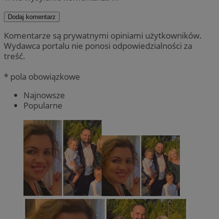
Dodaj komentarz
Komentarze są prywatnymi opiniami użytkowników.
Wydawca portalu nie ponosi odpowiedzialności za
treść.
* pola obowiązkowe
Najnowsze
Popularne