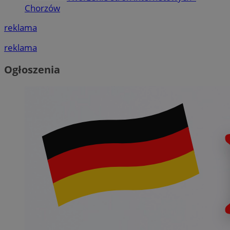
Chorzów
reklama
reklama
Ogłoszenia