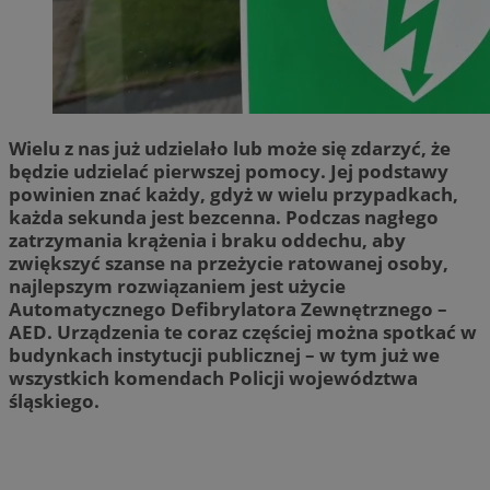
Wielu z nas już udzielało lub może się zdarzyć, że
będzie udzielać pierwszej pomocy. Jej podstawy
powinien znać każdy, gdyż w wielu przypadkach,
każda sekunda jest bezcenna. Podczas nagłego
zatrzymania krążenia i braku oddechu, aby
zwiększyć szanse na przeżycie ratowanej osoby,
najlepszym rozwiązaniem jest użycie
Automatycznego Defibrylatora Zewnętrznego –
AED. Urządzenia te coraz częściej można spotkać w
budynkach instytucji publicznej – w tym już we
wszystkich komendach Policji województwa
śląskiego.