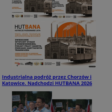
Industrialna podróż przez Chorzów i
Katowice. Nadchodzi HUTBANA 2026