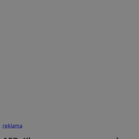
reklama