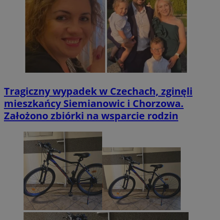
Tragiczny wypadek w Czechach, zginęli
mieszkańcy Siemianowic i Chorzowa.
Założono zbiórki na wsparcie rodzin