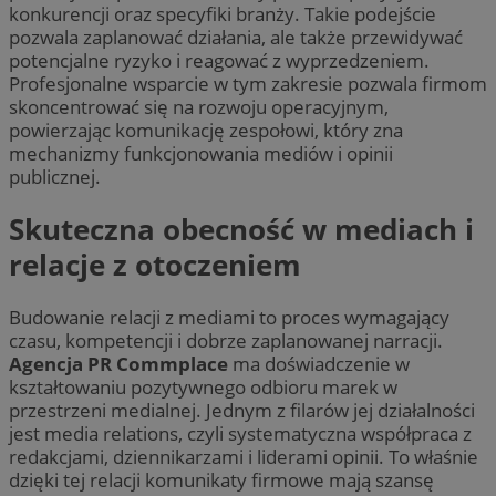
konkurencji oraz specyfiki branży. Takie podejście
pozwala zaplanować działania, ale także przewidywać
potencjalne ryzyko i reagować z wyprzedzeniem.
Profesjonalne wsparcie w tym zakresie pozwala firmom
skoncentrować się na rozwoju operacyjnym,
powierzając komunikację zespołowi, który zna
mechanizmy funkcjonowania mediów i opinii
publicznej.
Skuteczna obecność w mediach i
relacje z otoczeniem
Budowanie relacji z mediami to proces wymagający
czasu, kompetencji i dobrze zaplanowanej narracji.
Agencja PR Commplace
ma doświadczenie w
kształtowaniu pozytywnego odbioru marek w
przestrzeni medialnej. Jednym z filarów jej działalności
jest media relations, czyli systematyczna współpraca z
redakcjami, dziennikarzami i liderami opinii. To właśnie
dzięki tej relacji komunikaty firmowe mają szansę