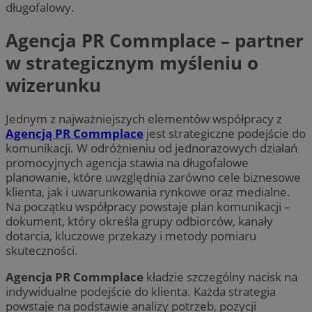
długofalowy.
Agencja PR Commplace – partner
w strategicznym myśleniu o
wizerunku
Jednym z najważniejszych elementów współpracy z
Agencją PR Commplace
jest strategiczne podejście do
komunikacji. W odróżnieniu od jednorazowych działań
promocyjnych agencja stawia na długofalowe
planowanie, które uwzględnia zarówno cele biznesowe
klienta, jak i uwarunkowania rynkowe oraz medialne.
Na początku współpracy powstaje plan komunikacji –
dokument, który określa grupy odbiorców, kanały
dotarcia, kluczowe przekazy i metody pomiaru
skuteczności.
Agencja PR Commplace
kładzie szczególny nacisk na
indywidualne podejście do klienta. Każda strategia
powstaje na podstawie analizy potrzeb, pozycji