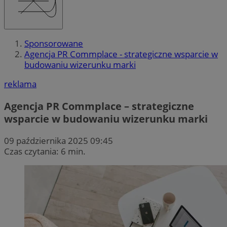
Sponsorowane
Agencja PR Commplace - strategiczne wsparcie w
budowaniu wizerunku marki
reklama
Agencja PR Commplace – strategiczne
wsparcie w budowaniu wizerunku marki
09 października 2025 09:45
Czas czytania: 6 min.