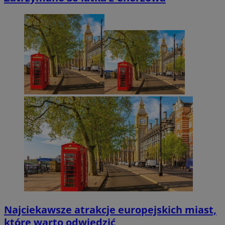
Najciekawsze atrakcje europejskich miast,
które warto odwiedzić