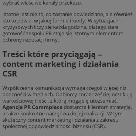
wybrać właściwe kanały przekazu.
Istotne jest nie to, co zostanie powiedziane, ale również
kto to powie, w jakiej formie i kiedy. W sytuacjach
kryzysowych liczy się każda godzina, dlatego stała
gotowość zespołu PR staje się istotnym elementem
ochrony reputacji firmy.
Treści które przyciągają –
content marketing i działania
CSR
Współczesna komunikacja wymaga czegoś więcej niż
obecności w mediach. Odbiorcy coraz częściej oczekują
wartościowej treści, z którą mogą się utożsamiać.
Agencja PR Commplace
dostarcza klientom strategię,
a także konkretne narzędzia do jej realizacji. W tym
skuteczny content marketing i działania z zakresu
społecznej odpowiedzialności biznesu (CSR).