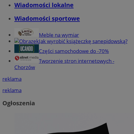
Wiadomości lokalne
Wiadomości sportowe
Meble na wymiar
Jak wyrobić książeczkę sanepidowską?
Części samochodowe do -70%
Tworzenie stron internetowych -
Chorzów
reklama
reklama
Ogłoszenia