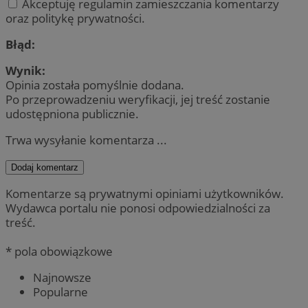
Akceptuję regulamin zamieszczania komentarzy
oraz politykę prywatności.
Błąd:
Wynik:
Opinia została pomyślnie dodana.
Po przeprowadzeniu weryfikacji, jej treść zostanie
udostępniona publicznie.
Trwa wysyłanie komentarza ...
Dodaj komentarz
Komentarze są prywatnymi opiniami użytkowników.
Wydawca portalu nie ponosi odpowiedzialności za
treść.
* pola obowiązkowe
Najnowsze
Popularne