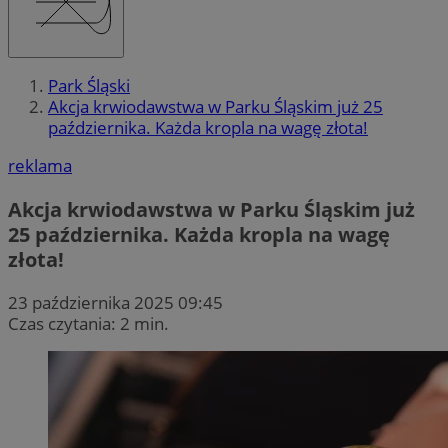
Park Śląski
Akcja krwiodawstwa w Parku Śląskim już 25
października. Każda kropla na wagę złota!
reklama
Akcja krwiodawstwa w Parku Śląskim już
25 października. Każda kropla na wagę
złota!
23 października 2025 09:45
Czas czytania: 2 min.