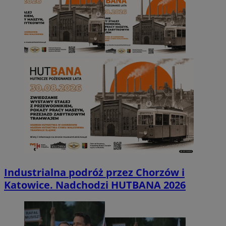
Industrialna podróż przez Chorzów i
Katowice. Nadchodzi HUTBANA 2026