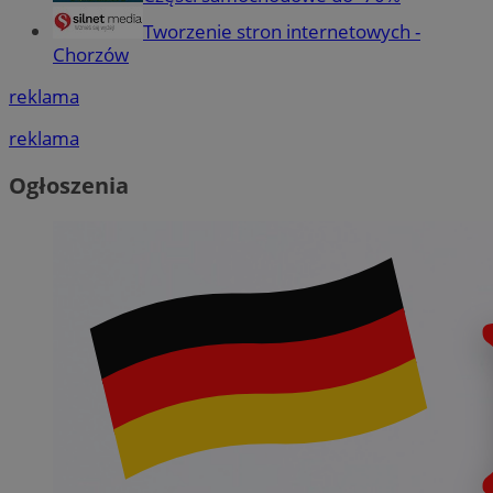
Tworzenie stron internetowych -
Chorzów
reklama
reklama
Ogłoszenia