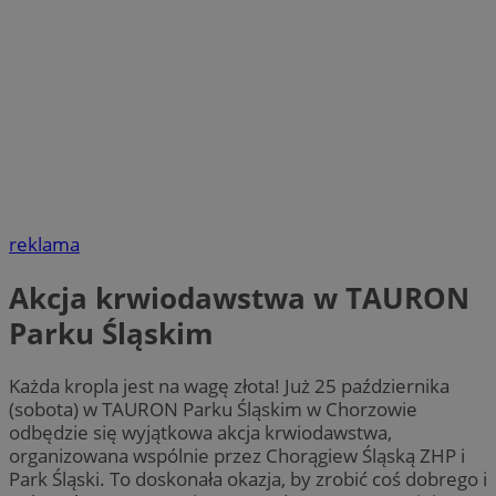
reklama
Akcja krwiodawstwa w TAURON
Parku Śląskim
Każda kropla jest na wagę złota! Już 25 października
(sobota) w TAURON Parku Śląskim w Chorzowie
odbędzie się wyjątkowa akcja krwiodawstwa,
organizowana wspólnie przez Chorągiew Śląską ZHP i
Park Śląski. To doskonała okazja, by zrobić coś dobrego i