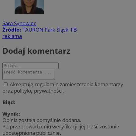
Sara Synowiec
Źródło:
TAURON Park Śląski FB
reklama
Dodaj komentarz
Akceptuję regulamin zamieszczania komentarzy
oraz politykę prywatności.
Błąd:
Wynik:
Opinia została pomyślnie dodana.
Po przeprowadzeniu weryfikacji, jej treść zostanie
udostępniona publicznie.