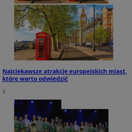
Najciekawsze atrakcje europejskich miast,
które warto odwiedzić
3