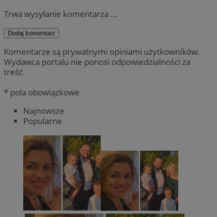
Trwa wysyłanie komentarza ...
Dodaj komentarz
Komentarze są prywatnymi opiniami użytkowników.
Wydawca portalu nie ponosi odpowiedzialności za
treść.
* pola obowiązkowe
Najnowsze
Popularne