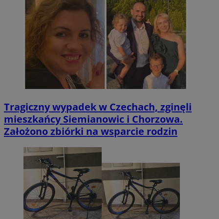
Tragiczny wypadek w Czechach, zginęli
mieszkańcy Siemianowic i Chorzowa.
Założono zbiórki na wsparcie rodzin