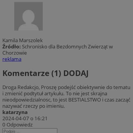
Kamila Marszolek
Źródło:
Schronisko dla Bezdomnych Zwierząt w
Chorzowie
reklama
Komentarze (1)
DODAJ
Droga Redakcjo, Proszę podejść obiektywnie do tematu
i zmienić podtytuł artykułu. To nie jest skrajna
nieodpowiedzialnosc, to jest BESTIALSTWO i czas zacząć
nazywać rzeczy po imieniu.
katarzyna
2024-04-07 o 16:21
0
Odpowiedz