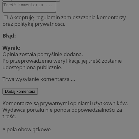
Akceptuję regulamin zamieszczania komentarzy
oraz politykę prywatności.
Błąd:
Wynik:
Opinia została pomyślnie dodana.
Po przeprowadzeniu weryfikacji, jej treść zostanie
udostępniona publicznie.
Trwa wysyłanie komentarza ...
Dodaj komentarz
Komentarze są prywatnymi opiniami użytkowników.
Wydawca portalu nie ponosi odpowiedzialności za
treść.
* pola obowiązkowe