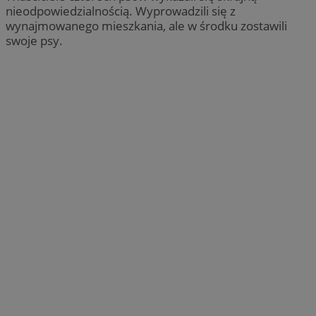
nieodpowiedzialnością. Wyprowadzili się z
wynajmowanego mieszkania, ale w środku zostawili
swoje psy.