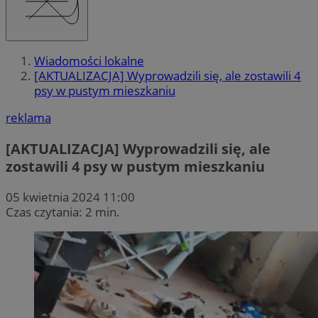
Wiadomości lokalne
[AKTUALIZACJA] Wyprowadzili się, ale zostawili 4
psy w pustym mieszkaniu
reklama
[AKTUALIZACJA] Wyprowadzili się, ale
zostawili 4 psy w pustym mieszkaniu
05 kwietnia 2024 11:00
Czas czytania: 2 min.