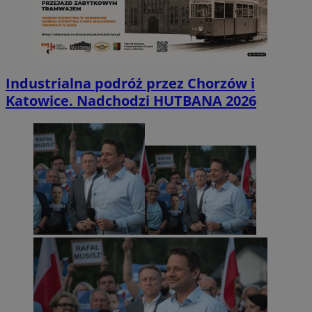
Industrialna podróż przez Chorzów i
Katowice. Nadchodzi HUTBANA 2026