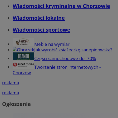
Wiadomości kryminalne w Chorzowie
Wiadomości lokalne
Wiadomości sportowe
Meble na wymiar
Jak wyrobić książeczkę sanepidowską?
Części samochodowe do -70%
Tworzenie stron internetowych -
Chorzów
reklama
reklama
Ogłoszenia