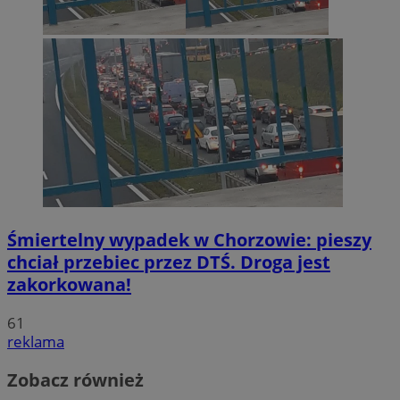
Śmiertelny wypadek w Chorzowie: pieszy
chciał przebiec przez DTŚ. Droga jest
zakorkowana!
61
reklama
Zobacz również