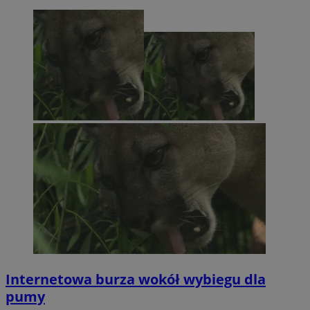
Internetowa burza wokół wybiegu dla
pumy