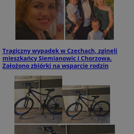
Tragiczny wypadek w Czechach, zginęli
mieszkańcy Siemianowic i Chorzowa.
Założono zbiórki na wsparcie rodzin