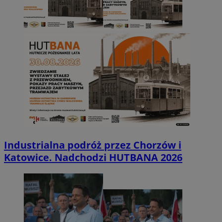
Industrialna podróż przez Chorzów i
Katowice. Nadchodzi HUTBANA 2026