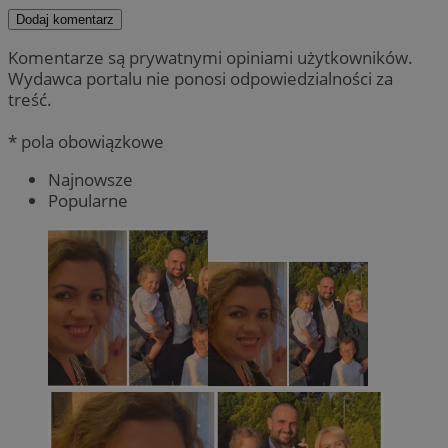
Dodaj komentarz
Komentarze są prywatnymi opiniami użytkowników.
Wydawca portalu nie ponosi odpowiedzialności za
treść.
* pola obowiązkowe
Najnowsze
Popularne