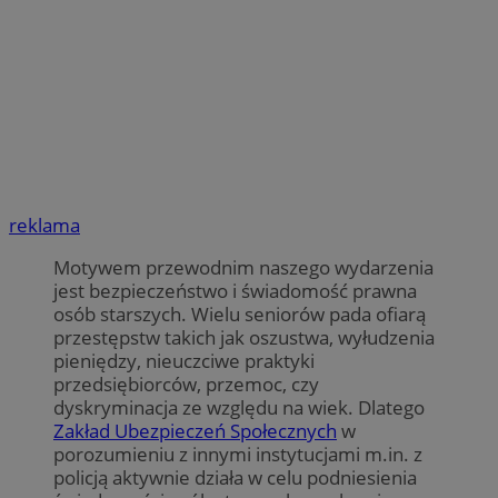
reklama
Motywem przewodnim naszego wydarzenia
jest bezpieczeństwo i świadomość prawna
osób starszych. Wielu seniorów pada ofiarą
przestępstw takich jak oszustwa, wyłudzenia
pieniędzy, nieuczciwe praktyki
przedsiębiorców, przemoc, czy
dyskryminacja ze względu na wiek. Dlatego
Zakład Ubezpieczeń Społecznych
w
porozumieniu z innymi instytucjami m.in. z
policją aktywnie działa w celu podniesienia