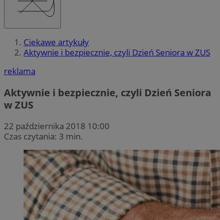
Ciekawe artykuły
Aktywnie i bezpiecznie, czyli Dzień Seniora w ZUS
reklama
Aktywnie i bezpiecznie, czyli Dzień Seniora
w ZUS
22 października 2018 10:00
Czas czytania: 3 min.