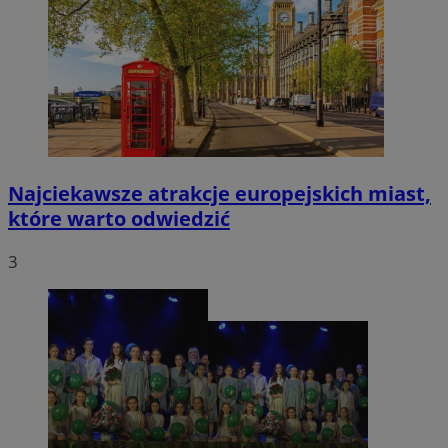
Najciekawsze atrakcje europejskich miast,
które warto odwiedzić
3