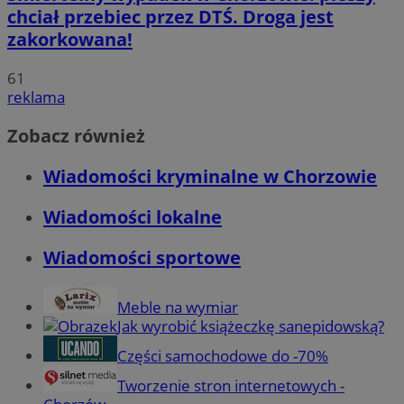
chciał przebiec przez DTŚ. Droga jest
zakorkowana!
61
reklama
Zobacz również
Wiadomości kryminalne w Chorzowie
Wiadomości lokalne
Wiadomości sportowe
Meble na wymiar
Jak wyrobić książeczkę sanepidowską?
Części samochodowe do -70%
Tworzenie stron internetowych -