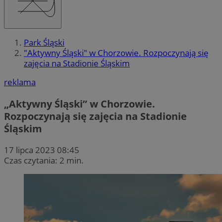
Park Śląski
"Aktywny Śląski" w Chorzowie. Rozpoczynają się
zajęcia na Stadionie Śląskim
reklama
„Aktywny Śląski” w Chorzowie.
Rozpoczynają się zajęcia na Stadionie
Śląskim
17 lipca 2023 08:45
Czas czytania: 2 min.