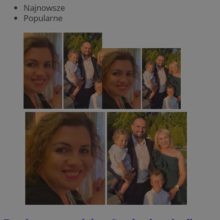
Najnowsze
Popularne