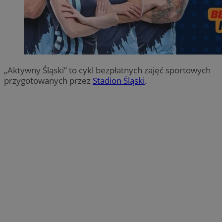
„Aktywny Śląski” to cykl bezpłatnych zajęć sportowych
przygotowanych przez
Stadion Śląski
.