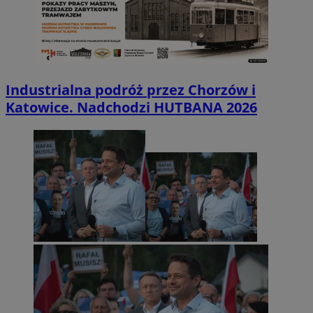
Industrialna podróż przez Chorzów i
Katowice. Nadchodzi HUTBANA 2026