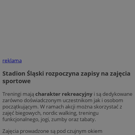
reklama
Stadion Śląski rozpoczyna zapisy na zajęcia
sportowe
Treningi mają
charakter rekreacyjny
i są dedykowane
zarówno doświadczonym uczestnikom jak i osobom
początkującym. W ramach akcji można skorzystać z
zajęć biegowych, nordic walking, treningu
funkcjonalnego, jogi, zumby oraz tabaty.
Zajęcia prowadzone są pod czujnym okiem