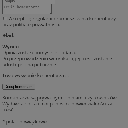
Akceptuję regulamin zamieszczania komentarzy
oraz politykę prywatności.
Błąd:
Wynik:
Opinia została pomyślnie dodana.
Po przeprowadzeniu weryfikacji, jej treść zostanie
udostępniona publicznie.
Trwa wysyłanie komentarza ...
Dodaj komentarz
Komentarze są prywatnymi opiniami użytkowników.
Wydawca portalu nie ponosi odpowiedzialności za
treść.
* pola obowiązkowe