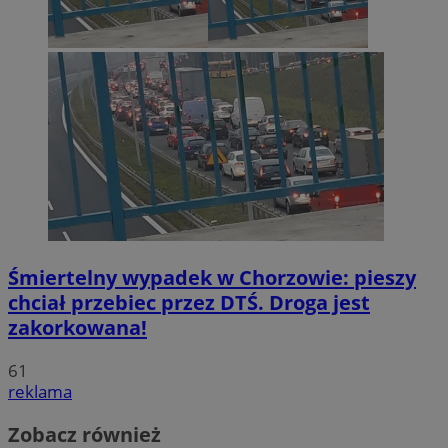
Śmiertelny wypadek w Chorzowie: pieszy
chciał przebiec przez DTŚ. Droga jest
zakorkowana!
61
reklama
Zobacz również