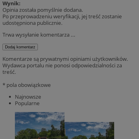
Wynik:
Opinia została pomyślnie dodana.
Po przeprowadzeniu weryfikacji, jej treść zostanie
udostępniona publicznie.
Trwa wysyłanie komentarza ...
Dodaj komentarz
Komentarze są prywatnymi opiniami użytkowników.
Wydawca portalu nie ponosi odpowiedzialności za
treść.
* pola obowiązkowe
Najnowsze
Popularne