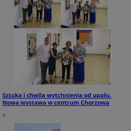
Sztuka i chwila wytchnienia od upału.
Nowa wystawa w centrum Chorzowa
4