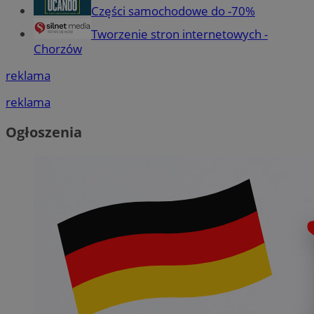
Części samochodowe do -70%
Tworzenie stron internetowych -
Chorzów
reklama
reklama
Ogłoszenia