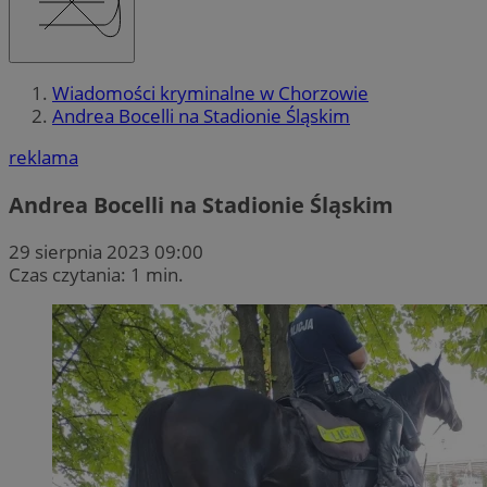
Wiadomości kryminalne w Chorzowie
Andrea Bocelli na Stadionie Śląskim
reklama
Andrea Bocelli na Stadionie Śląskim
29 sierpnia 2023 09:00
Czas czytania: 1 min.