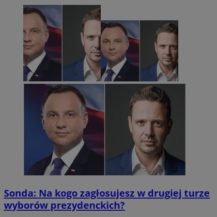
Sonda: Na kogo zagłosujesz w drugiej turze
wyborów prezydenckich?