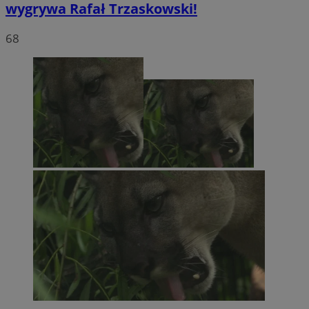
wygrywa Rafał Trzaskowski!
68