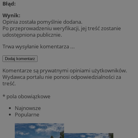
Błąd:
Wynik:
Opinia została pomyślnie dodana.
Po przeprowadzeniu weryfikacji, jej treść zostanie
udostępniona publicznie.
Trwa wysyłanie komentarza ...
Dodaj komentarz
Komentarze są prywatnymi opiniami użytkowników.
Wydawca portalu nie ponosi odpowiedzialności za
treść.
* pola obowiązkowe
Najnowsze
Popularne