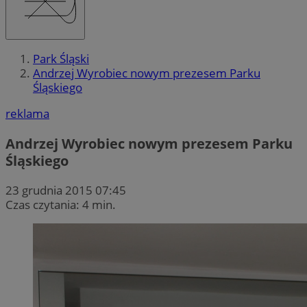
Park Śląski
Andrzej Wyrobiec nowym prezesem Parku
Śląskiego
reklama
Andrzej Wyrobiec nowym prezesem Parku
Śląskiego
23 grudnia 2015 07:45
Czas czytania: 4 min.