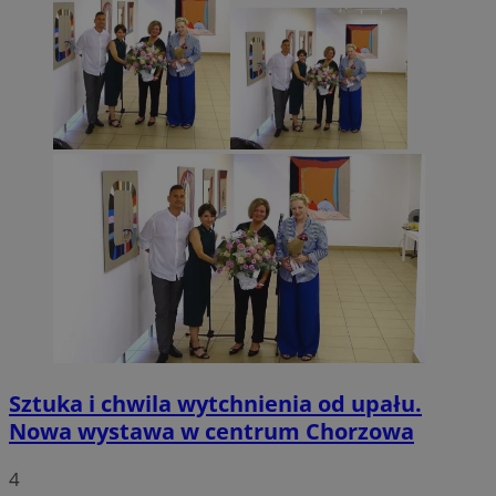
Sztuka i chwila wytchnienia od upału.
Nowa wystawa w centrum Chorzowa
4