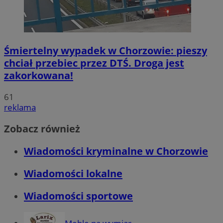
Śmiertelny wypadek w Chorzowie: pieszy
chciał przebiec przez DTŚ. Droga jest
zakorkowana!
61
reklama
Zobacz również
Wiadomości kryminalne w Chorzowie
Wiadomości lokalne
Wiadomości sportowe