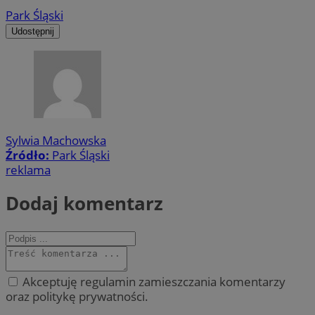
Park Śląski
Udostępnij
Sylwia Machowska
Źródło:
Park Śląski
reklama
Dodaj komentarz
Akceptuję regulamin zamieszczania komentarzy
oraz politykę prywatności.