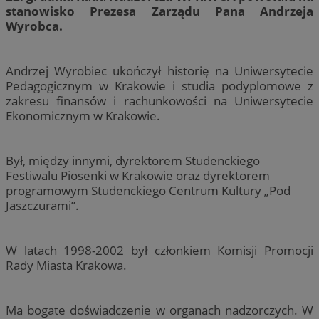
stanowisko Prezesa Zarządu Pana Andrzeja
Wyrobca.
Andrzej Wyrobiec ukończył historię na Uniwersytecie
Pedagogicznym w Krakowie i studia podyplomowe z
zakresu finansów i rachunkowości na Uniwersytecie
Ekonomicznym w Krakowie.
Był, między innymi, dyrektorem Studenckiego
Festiwalu Piosenki w Krakowie oraz dyrektorem
programowym Studenckiego Centrum Kultury „Pod
Jaszczurami”.
W latach 1998-2002 był członkiem Komisji Promocji
Rady Miasta Krakowa.
Ma bogate doświadczenie w organach nadzorczych. W