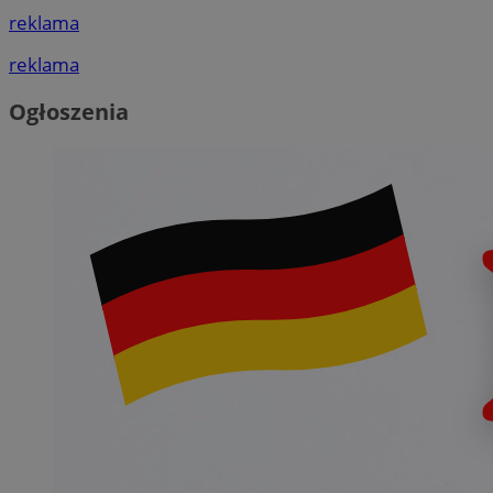
reklama
reklama
Ogłoszenia