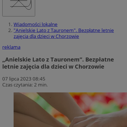
Wiadomości lokalne
"Anielskie Lato z Tauronem". Bezpłatne letnie
zajęcia dla dzieci w Chorzowie
reklama
„Anielskie Lato z Tauronem”. Bezpłatne
letnie zajęcia dla dzieci w Chorzowie
07 lipca 2023 08:45
Czas czytania: 2 min.