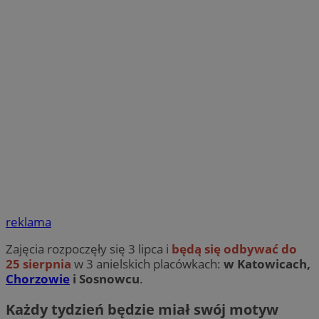
reklama
Zajęcia rozpoczęły się 3 lipca i
będą się odbywać do
25 sierpnia
w 3 anielskich placówkach:
w Katowicach,
Chorzowie
i Sosnowcu
.
Każdy tydzień będzie miał swój motyw