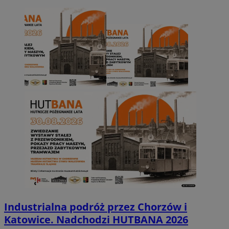
Industrialna podróż przez Chorzów i
Katowice. Nadchodzi HUTBANA 2026