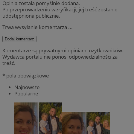
Opinia została pomyślnie dodana.
Po przeprowadzeniu weryfikacji, jej treść zostanie
udostępniona publicznie.
Trwa wysyłanie komentarza ...
Dodaj komentarz
Komentarze są prywatnymi opiniami użytkowników.
Wydawca portalu nie ponosi odpowiedzialności za
treść.
* pola obowiązkowe
Najnowsze
Popularne