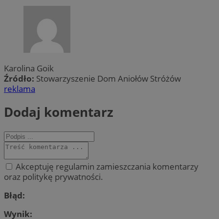
Karolina Goik
Źródło:
Stowarzyszenie Dom Aniołów Stróżów
reklama
Dodaj komentarz
Akceptuję regulamin zamieszczania komentarzy
oraz politykę prywatności.
Błąd:
Wynik: