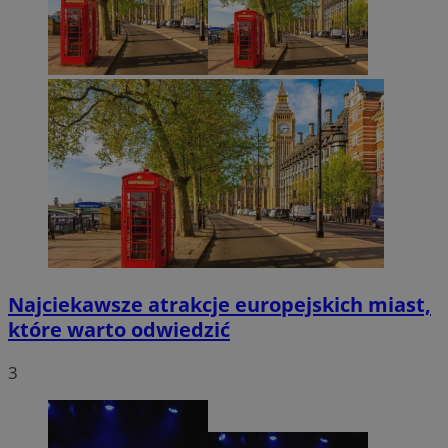
Najciekawsze atrakcje europejskich miast,
które warto odwiedzić
3