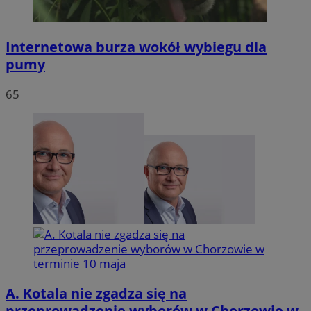
Internetowa burza wokół wybiegu dla
pumy
65
A. Kotala nie zgadza się na
przeprowadzenie wyborów w Chorzowie w