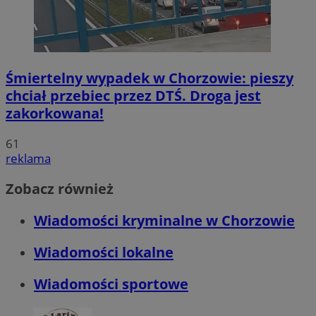
Śmiertelny wypadek w Chorzowie: pieszy
chciał przebiec przez DTŚ. Droga jest
zakorkowana!
61
reklama
Zobacz również
Wiadomości kryminalne w Chorzowie
Wiadomości lokalne
Wiadomości sportowe