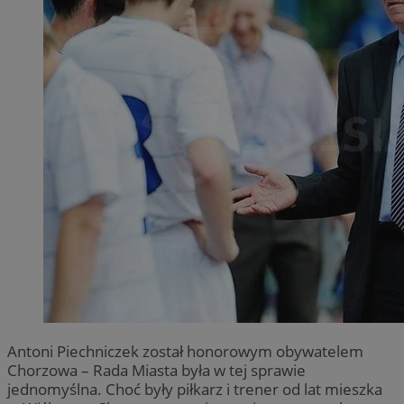
Antoni Piechniczek został honorowym obywatelem
Chorzowa – Rada Miasta była w tej sprawie
jednomyślna. Choć były piłkarz i trener od lat mieszka