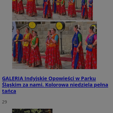
GALERIA
Indyjskie Opowieści w Parku
Śląskim za nami. Kolorowa niedziela pełna
tańca
29