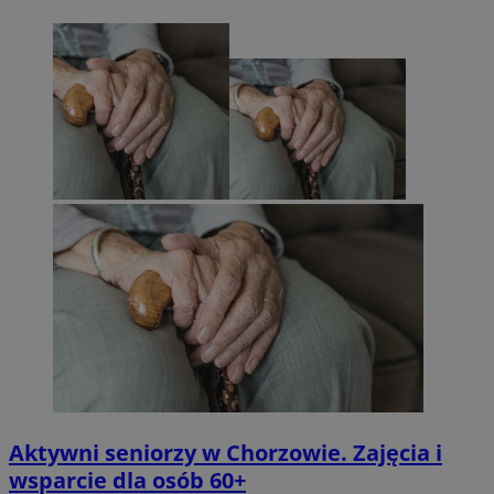
Aktywni seniorzy w Chorzowie. Zajęcia i
wsparcie dla osób 60+