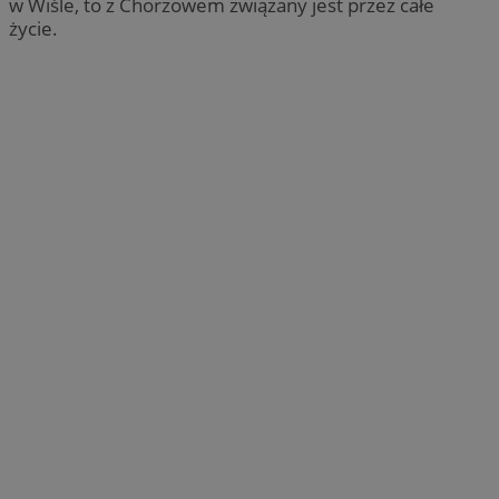
w Wiśle, to z Chorzowem związany jest przez całe
życie.