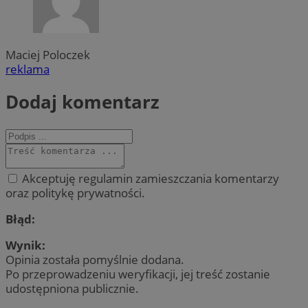
Maciej Poloczek
reklama
Dodaj komentarz
Akceptuję regulamin zamieszczania komentarzy
oraz politykę prywatności.
Błąd:
Wynik:
Opinia została pomyślnie dodana.
Po przeprowadzeniu weryfikacji, jej treść zostanie
udostępniona publicznie.