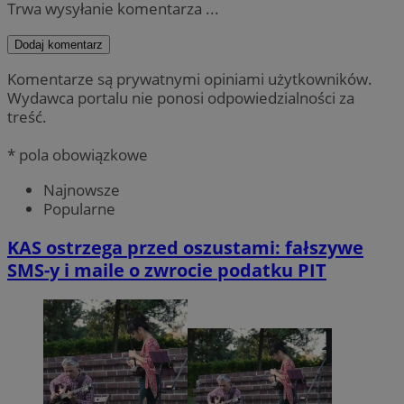
Trwa wysyłanie komentarza ...
Dodaj komentarz
Komentarze są prywatnymi opiniami użytkowników.
Wydawca portalu nie ponosi odpowiedzialności za
treść.
* pola obowiązkowe
Najnowsze
Popularne
KAS ostrzega przed oszustami: fałszywe
SMS-y i maile o zwrocie podatku PIT