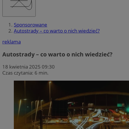
Sponsorowane
Autostrady – co warto o nich wiedzieć?
reklama
Autostrady – co warto o nich wiedzieć?
18 kwietnia 2025 09:30
Czas czytania: 6 min.