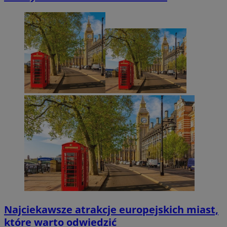
Najciekawsze atrakcje europejskich miast,
które warto odwiedzić