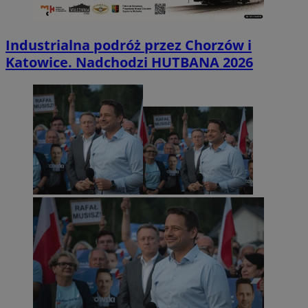
Industrialna podróż przez Chorzów i
Katowice. Nadchodzi HUTBANA 2026