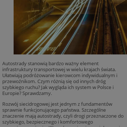
Autostrady stanowią bardzo ważny element
infrastruktury transportowej w wielu krajach świata.
Ułatwiają podróżowanie kierowcom indywidualnym i
przewoźnikom. Czym różnią się od innych dróg
szybkiego ruchu? Jak wygląda ich system w Polsce i
Europie? Sprawdzamy.
Rozwój siecidrogowej jest jednym z fundamentów
sprawnie funkcjonującego państwa. Szczególne
znaczenie mają autostrady, czyli drogi przeznaczone do
szybkiego, bezpiecznego i komfortowego