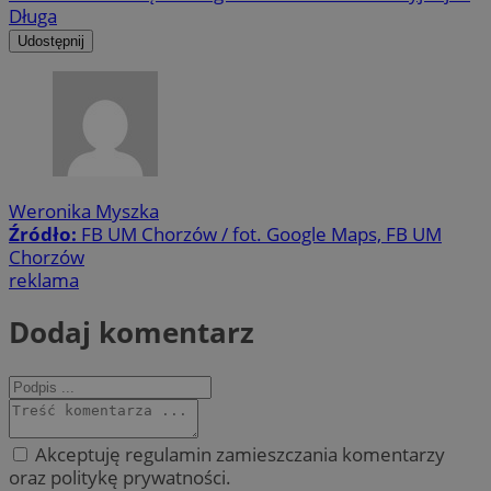
Długa
Udostępnij
Weronika Myszka
Źródło:
FB UM Chorzów / fot. Google Maps, FB UM
Chorzów
reklama
Dodaj komentarz
Akceptuję regulamin zamieszczania komentarzy
oraz politykę prywatności.