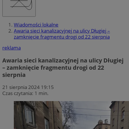
Wiadomości lokalne
Awaria sieci kanalizacyjnej na ulicy Długiej –
zamknięcie fragmentu drogi od 22 sierpnia
reklama
Awaria sieci kanalizacyjnej na ulicy Długiej
– zamknięcie fragmentu drogi od 22
sierpnia
21 sierpnia 2024 19:15
Czas czytania: 1 min.