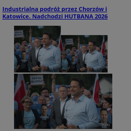
Industrialna podróż przez Chorzów i
Katowice. Nadchodzi HUTBANA 2026