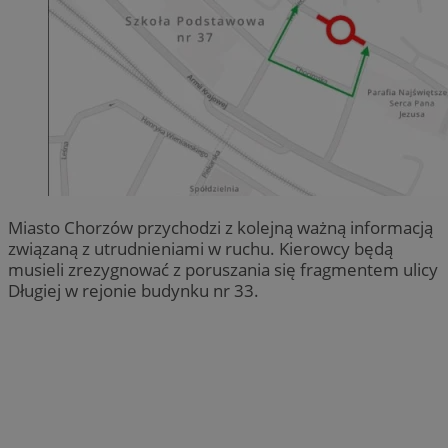
Miasto Chorzów przychodzi z kolejną ważną informacją
związaną z utrudnieniami w ruchu. Kierowcy będą
musieli zrezygnować z poruszania się fragmentem ulicy
Długiej w rejonie budynku nr 33.