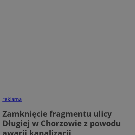
reklama
Zamknięcie fragmentu ulicy
Długiej w Chorzowie z powodu
awarii kanalizacji