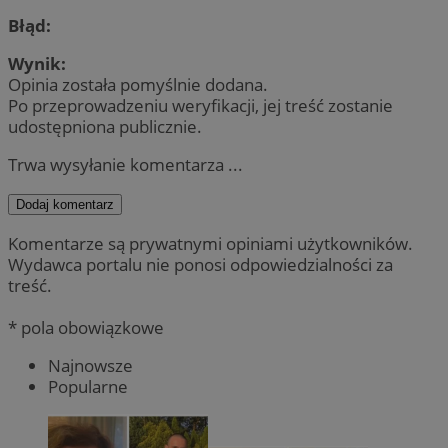
Błąd:
Wynik:
Opinia została pomyślnie dodana.
Po przeprowadzeniu weryfikacji, jej treść zostanie
udostępniona publicznie.
Trwa wysyłanie komentarza ...
Dodaj komentarz
Komentarze są prywatnymi opiniami użytkowników.
Wydawca portalu nie ponosi odpowiedzialności za
treść.
* pola obowiązkowe
Najnowsze
Popularne