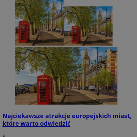
Najciekawsze atrakcje europejskich miast,
które warto odwiedzić
3