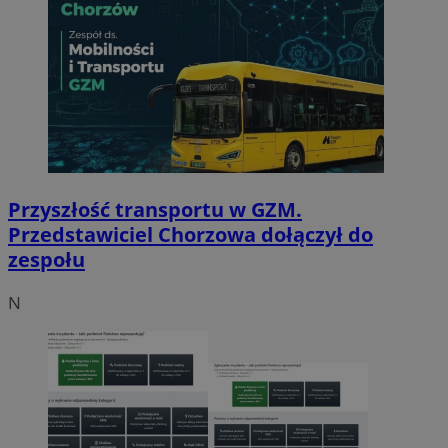
Przyszłość transportu w GZM.
Przedstawiciel Chorzowa dołączył do
zespołu
N