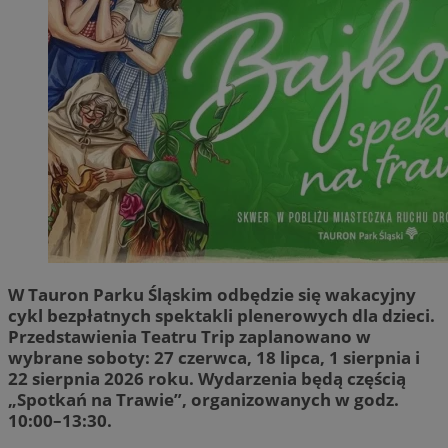
W Tauron Parku Śląskim odbędzie się wakacyjny
cykl bezpłatnych spektakli plenerowych dla dzieci.
Przedstawienia Teatru Trip zaplanowano w
wybrane soboty: 27 czerwca, 18 lipca, 1 sierpnia i
22 sierpnia 2026 roku. Wydarzenia będą częścią
„Spotkań na Trawie”, organizowanych w godz.
10:00–13:30.