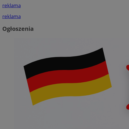
reklama
reklama
Ogłoszenia