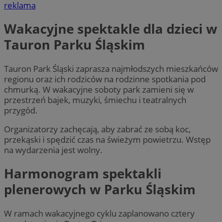
reklama
Wakacyjne spektakle dla dzieci w
Tauron Parku Śląskim
Tauron Park Śląski zaprasza najmłodszych mieszkańców
regionu oraz ich rodziców na rodzinne spotkania pod
chmurką. W wakacyjne soboty park zamieni się w
przestrzeń bajek, muzyki, śmiechu i teatralnych
przygód.
Organizatorzy zachęcają, aby zabrać ze sobą koc,
przekąski i spędzić czas na świeżym powietrzu. Wstęp
na wydarzenia jest wolny.
Harmonogram spektakli
plenerowych w Parku Śląskim
W ramach wakacyjnego cyklu zaplanowano cztery