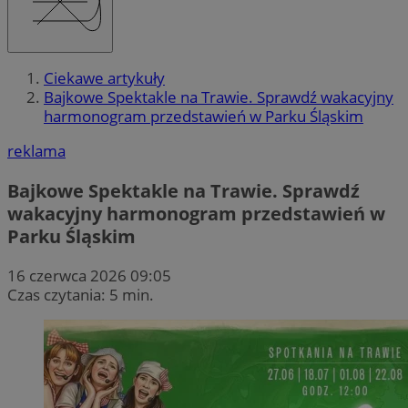
Ciekawe artykuły
Bajkowe Spektakle na Trawie. Sprawdź wakacyjny
harmonogram przedstawień w Parku Śląskim
reklama
Bajkowe Spektakle na Trawie. Sprawdź
wakacyjny harmonogram przedstawień w
Parku Śląskim
16 czerwca 2026 09:05
Czas czytania: 5 min.