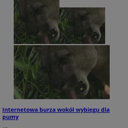
Internetowa burza wokół wybiegu dla
pumy