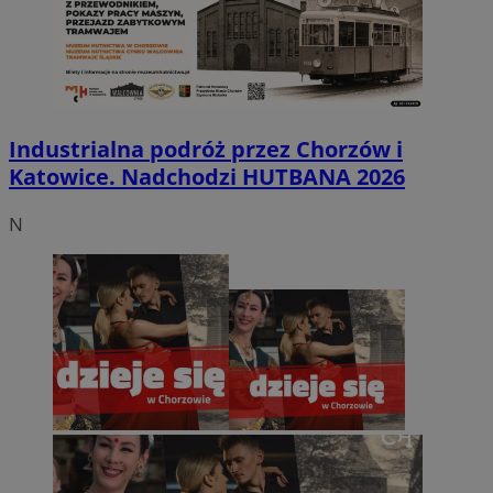
Industrialna podróż przez Chorzów i
Katowice. Nadchodzi HUTBANA 2026
N