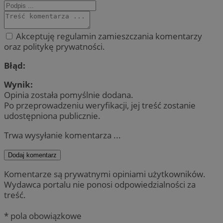
Akceptuję regulamin zamieszczania komentarzy
oraz politykę prywatności.
Błąd:
Wynik:
Opinia została pomyślnie dodana.
Po przeprowadzeniu weryfikacji, jej treść zostanie
udostępniona publicznie.
Trwa wysyłanie komentarza ...
Dodaj komentarz
Komentarze są prywatnymi opiniami użytkowników.
Wydawca portalu nie ponosi odpowiedzialności za
treść.
* pola obowiązkowe