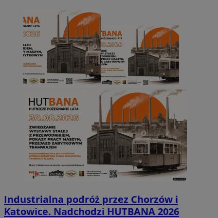
Industrialna podróż przez Chorzów i
Katowice. Nadchodzi HUTBANA 2026