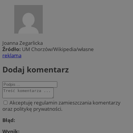
Joanna Zegarlicka
Źródło:
UM Chorzów/Wikipedia/własne
reklama
Dodaj komentarz
Akceptuję regulamin zamieszczania komentarzy
oraz politykę prywatności.
Błąd:
Wynik: