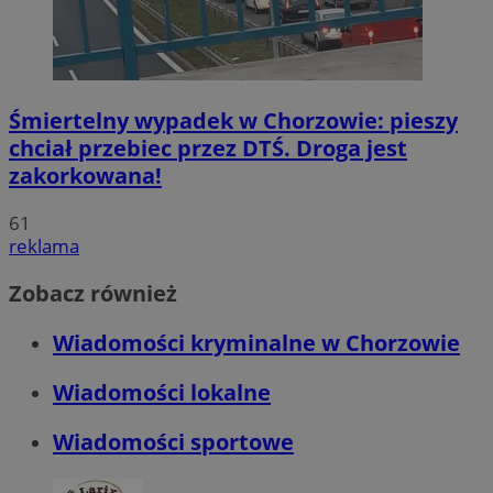
Śmiertelny wypadek w Chorzowie: pieszy
chciał przebiec przez DTŚ. Droga jest
zakorkowana!
61
reklama
Zobacz również
Wiadomości kryminalne w Chorzowie
Wiadomości lokalne
Wiadomości sportowe