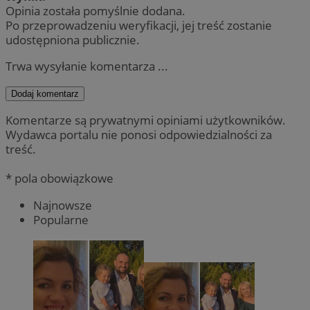
Opinia została pomyślnie dodana.
Po przeprowadzeniu weryfikacji, jej treść zostanie
udostępniona publicznie.
Trwa wysyłanie komentarza ...
Dodaj komentarz
Komentarze są prywatnymi opiniami użytkowników.
Wydawca portalu nie ponosi odpowiedzialności za
treść.
* pola obowiązkowe
Najnowsze
Popularne