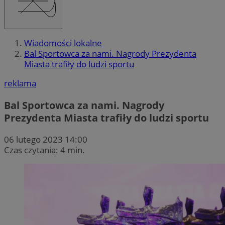
Wiadomości lokalne
Bal Sportowca za nami. Nagrody Prezydenta
Miasta trafiły do ludzi sportu
reklama
Bal Sportowca za nami. Nagrody
Prezydenta Miasta trafiły do ludzi sportu
06 lutego 2023 14:00
Czas czytania: 4 min.