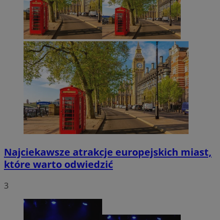
Najciekawsze atrakcje europejskich miast,
które warto odwiedzić
3