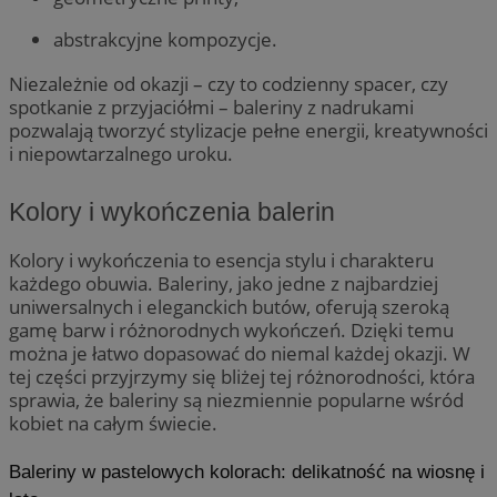
abstrakcyjne kompozycje.
Niezależnie od okazji – czy to codzienny spacer, czy
spotkanie z przyjaciółmi – baleriny z nadrukami
pozwalają tworzyć stylizacje pełne energii, kreatywności
i niepowtarzalnego uroku.
Kolory i wykończenia balerin
Kolory i wykończenia to esencja stylu i charakteru
każdego obuwia. Baleriny, jako jedne z najbardziej
uniwersalnych i eleganckich butów, oferują szeroką
gamę barw i różnorodnych wykończeń. Dzięki temu
można je łatwo dopasować do niemal każdej okazji. W
tej części przyjrzymy się bliżej tej różnorodności, która
sprawia, że baleriny są niezmiennie popularne wśród
kobiet na całym świecie.
Baleriny w pastelowych kolorach: delikatność na wiosnę i