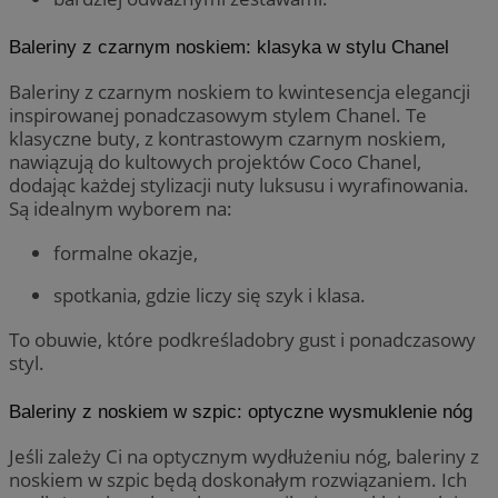
Baleriny z czarnym noskiem: klasyka w stylu Chanel
Baleriny z czarnym noskiem to kwintesencja elegancji
inspirowanej ponadczasowym stylem Chanel. Te
klasyczne buty, z kontrastowym czarnym noskiem,
nawiązują do kultowych projektów Coco Chanel,
dodając każdej stylizacji nuty luksusu i wyrafinowania.
Są idealnym wyborem na:
formalne okazje,
spotkania, gdzie liczy się szyk i klasa.
To obuwie, które podkreśladobry gust i ponadczasowy
styl.
Baleriny z noskiem w szpic: optyczne wysmuklenie nóg
Jeśli zależy Ci na optycznym wydłużeniu nóg, baleriny z
noskiem w szpic będą doskonałym rozwiązaniem. Ich