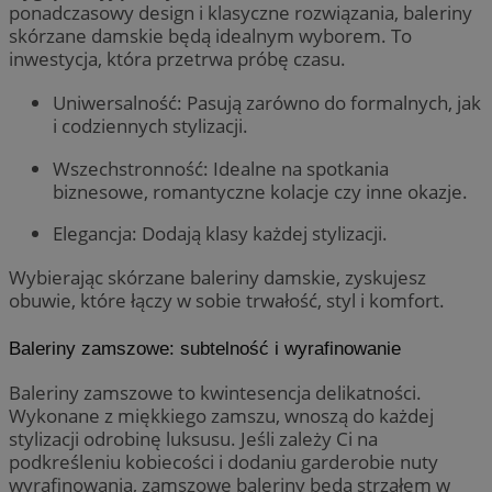
ponadczasowy design i klasyczne rozwiązania, baleriny
skórzane damskie będą idealnym wyborem. To
inwestycja, która przetrwa próbę czasu.
Uniwersalność: Pasują zarówno do formalnych, jak
i codziennych stylizacji.
Wszechstronność: Idealne na spotkania
biznesowe, romantyczne kolacje czy inne okazje.
Elegancja: Dodają klasy każdej stylizacji.
Wybierając skórzane baleriny damskie, zyskujesz
obuwie, które łączy w sobie trwałość, styl i komfort.
Baleriny zamszowe: subtelność i wyrafinowanie
Baleriny zamszowe to kwintesencja delikatności.
Wykonane z miękkiego zamszu, wnoszą do każdej
stylizacji odrobinę luksusu. Jeśli zależy Ci na
podkreśleniu kobiecości i dodaniu garderobie nuty
wyrafinowania, zamszowe baleriny będą strzałem w