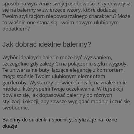
sposób na wyrażenie swojej osobowości. Czy odważysz
się na baleriny w zwierzęce wzory, które dodadzą
Twoim stylizacjom niepowtarzalnego charakteru? Może
to właśnie one staną się Twoim nowym ulubionym
dodatkiem?
Jak dobrać idealne baleriny?
Wybór idealnych balerin może być wyzwaniem,
szczególnie gdy zależy Ci na połączeniu stylu i wygody.
Te uniwersalne buty, łączące elegancję z komfortem,
mogą stać się Twoim ulubionym elementem
garderoby. Wystarczy poświęcić chwilę na znalezienie
modelu, który spełni Twoje oczekiwania. W tej sekcji
dowiesz się, jak dopasować baleriny do różnych
stylizacji i okazji, aby zawsze wyglądać modnie i czuć się
swobodnie.
Baleriny do sukienki i spódnicy: stylizacje na różne
okazje