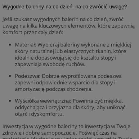
Wygodne baleriny na co dzień: na co zwrócić uwagę?
Jeśli szukasz wygodnych balerin na co dzień, zwróć
uwagę na kilka kluczowych elementów, które zapewnią
komfort przez cały dzień:
Materiał: Wybieraj baleriny wykonane z miękkiej
skóry naturalnej lub elastycznych tkanin, które
idealnie dopasowują się do kształtu stopy i
zapewniają swobodę ruchów.
Podeszwa: Dobrze wyprofilowana podeszwa
zapewni odpowiednie wsparcie dla stopy i
amortyzację podczas chodzenia.
Wyściółka wewnętrzna: Powinna być miękka,
oddychająca i przyjazna dla skóry, aby uniknąć
otarć i dyskomfortu.
Inwestycja w wygodne baleriny to inwestycja w Twoje
zdrowie i dobre samopoczucie. Poświęć czas na