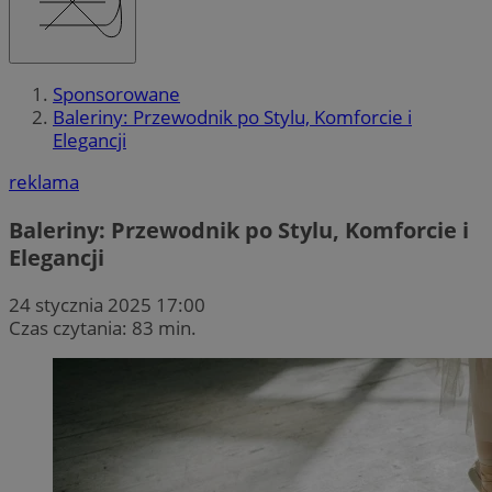
Sponsorowane
Baleriny: Przewodnik po Stylu, Komforcie i
Elegancji
reklama
Baleriny: Przewodnik po Stylu, Komforcie i
Elegancji
24 stycznia 2025 17:00
Czas czytania: 83 min.