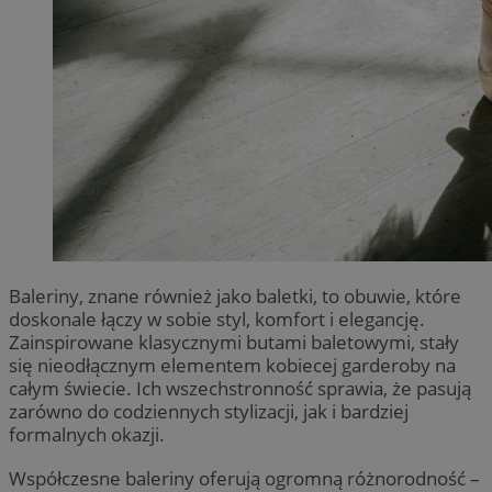
Baleriny, znane również jako baletki, to obuwie, które
doskonale łączy w sobie styl, komfort i elegancję.
Zainspirowane klasycznymi butami baletowymi, stały
się nieodłącznym elementem kobiecej garderoby na
całym świecie. Ich wszechstronność sprawia, że pasują
zarówno do codziennych stylizacji, jak i bardziej
formalnych okazji.
Współczesne baleriny oferują ogromną różnorodność –