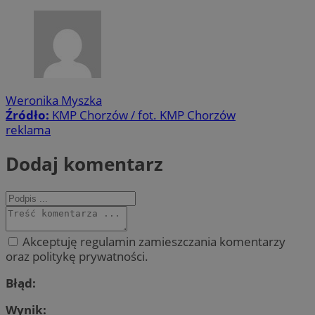
Weronika Myszka
Źródło:
KMP Chorzów / fot. KMP Chorzów
reklama
Dodaj komentarz
Akceptuję regulamin zamieszczania komentarzy
oraz politykę prywatności.
Błąd:
Wynik: