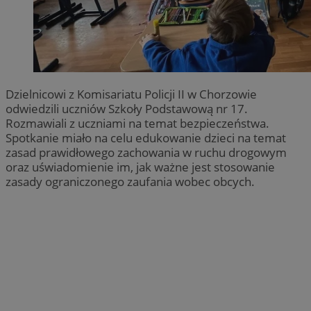
Dzielnicowi z Komisariatu Policji II w Chorzowie
odwiedzili uczniów Szkoły Podstawową nr 17.
Rozmawiali z uczniami na temat bezpieczeństwa.
Spotkanie miało na celu edukowanie dzieci na temat
zasad prawidłowego zachowania w ruchu drogowym
oraz uświadomienie im, jak ważne jest stosowanie
zasady ograniczonego zaufania wobec obcych.