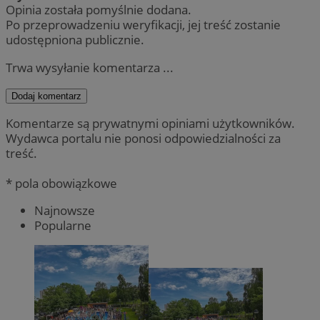
Opinia została pomyślnie dodana.
Po przeprowadzeniu weryfikacji, jej treść zostanie
udostępniona publicznie.
Trwa wysyłanie komentarza ...
Dodaj komentarz
Komentarze są prywatnymi opiniami użytkowników.
Wydawca portalu nie ponosi odpowiedzialności za
treść.
* pola obowiązkowe
Najnowsze
Popularne