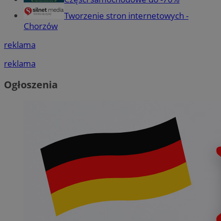
Tworzenie stron internetowych -
Chorzów
reklama
reklama
Ogłoszenia