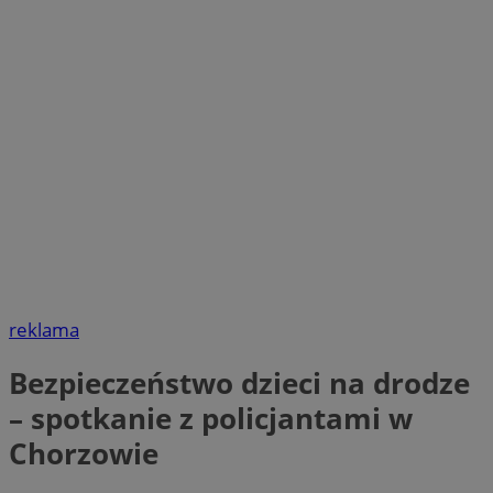
reklama
Bezpieczeństwo dzieci na drodze
– spotkanie z policjantami w
Chorzowie