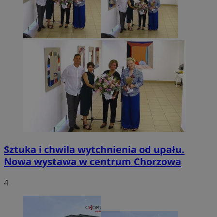
Sztuka i chwila wytchnienia od upału.
Nowa wystawa w centrum Chorzowa
4