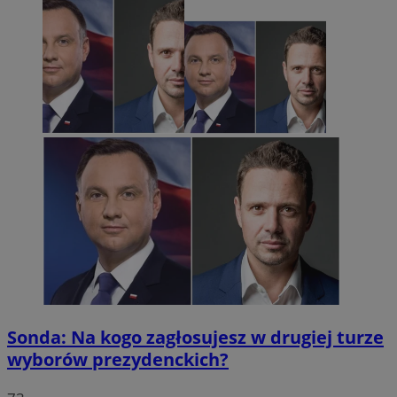
Sonda: Na kogo zagłosujesz w drugiej turze
wyborów prezydenckich?