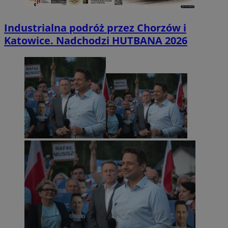
Industrialna podróż przez Chorzów i
Katowice. Nadchodzi HUTBANA 2026