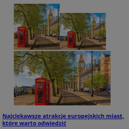
Najciekawsze atrakcje europejskich miast,
które warto odwiedzić