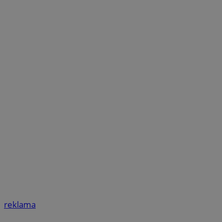
reklama