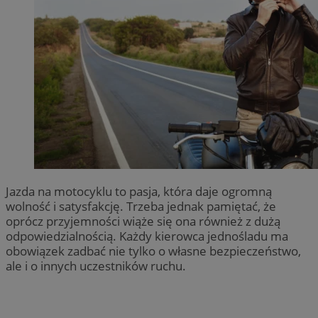
Jazda na motocyklu to pasja, która daje ogromną
wolność i satysfakcję. Trzeba jednak pamiętać, że
oprócz przyjemności wiąże się ona również z dużą
odpowiedzialnością. Każdy kierowca jednośladu ma
obowiązek zadbać nie tylko o własne bezpieczeństwo,
ale i o innych uczestników ruchu.