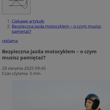
Ciekawe artykuły
Bezpieczna jazda motocyklem – o czym musisz
pamiętać?
reklama
Bezpieczna jazda motocyklem – o czym
musisz pamiętać?
28 sierpnia 2025 09:45
Czas czytania: 3 min.