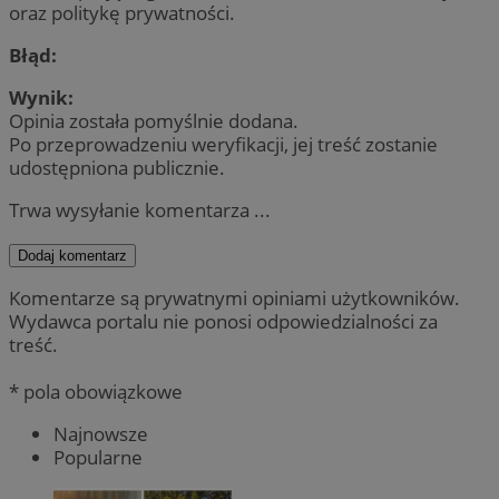
oraz politykę prywatności.
Błąd:
Wynik:
Opinia została pomyślnie dodana.
Po przeprowadzeniu weryfikacji, jej treść zostanie
udostępniona publicznie.
Trwa wysyłanie komentarza ...
Dodaj komentarz
Komentarze są prywatnymi opiniami użytkowników.
Wydawca portalu nie ponosi odpowiedzialności za
treść.
* pola obowiązkowe
Najnowsze
Popularne