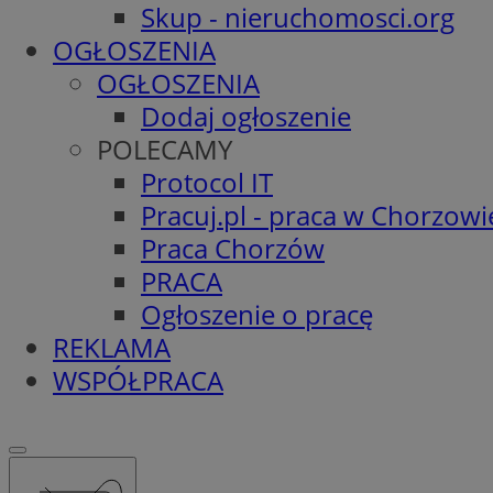
Skup - nieruchomosci.org
OGŁOSZENIA
OGŁOSZENIA
Dodaj ogłoszenie
POLECAMY
Protocol IT
Pracuj.pl - praca w Chorzowi
Praca Chorzów
PRACA
Ogłoszenie o pracę
REKLAMA
WSPÓŁPRACA