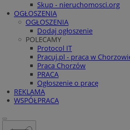
Skup - nieruchomosci.org
OGŁOSZENIA
OGŁOSZENIA
Dodaj ogłoszenie
POLECAMY
Protocol IT
Pracuj.pl - praca w Chorzowi
Praca Chorzów
PRACA
Ogłoszenie o pracę
REKLAMA
WSPÓŁPRACA