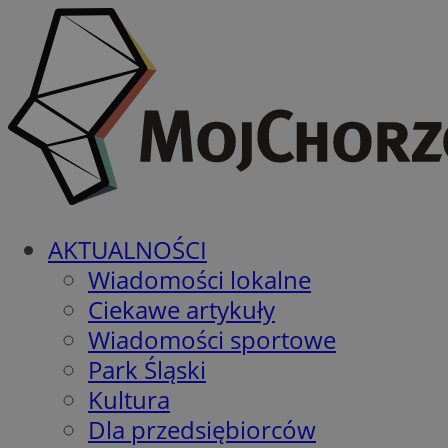
AKTUALNOŚCI
Wiadomości lokalne
Ciekawe artykuły
Wiadomości sportowe
Park Śląski
Kultura
Dla przedsiębiorców