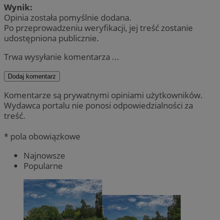
Wynik:
Opinia została pomyślnie dodana.
Po przeprowadzeniu weryfikacji, jej treść zostanie
udostępniona publicznie.
Trwa wysyłanie komentarza ...
Dodaj komentarz
Komentarze są prywatnymi opiniami użytkowników.
Wydawca portalu nie ponosi odpowiedzialności za
treść.
* pola obowiązkowe
Najnowsze
Popularne