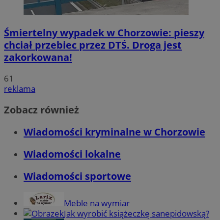
Śmiertelny wypadek w Chorzowie: pieszy
chciał przebiec przez DTŚ. Droga jest
zakorkowana!
61
reklama
Zobacz również
Wiadomości kryminalne w Chorzowie
Wiadomości lokalne
Wiadomości sportowe
Meble na wymiar
Jak wyrobić książeczkę sanepidowską?