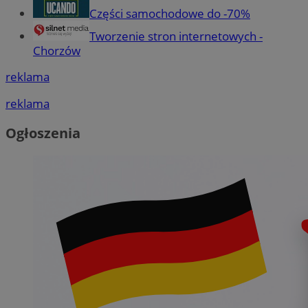
Części samochodowe do -70%
Tworzenie stron internetowych -
Chorzów
reklama
reklama
Ogłoszenia