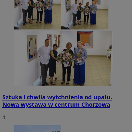
Sztuka i chwila wytchnienia od upału.
Nowa wystawa w centrum Chorzowa
4