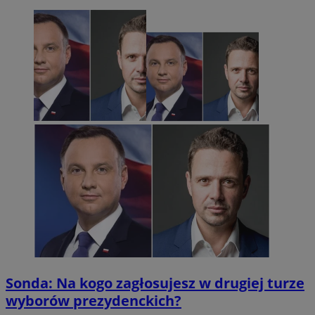
Sonda: Na kogo zagłosujesz w drugiej turze
wyborów prezydenckich?