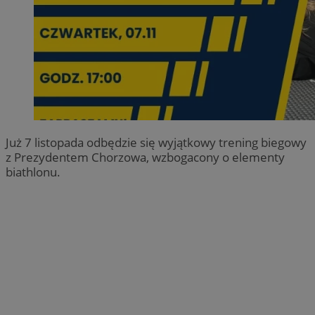
Już 7 listopada odbędzie się wyjątkowy trening biegowy
z Prezydentem Chorzowa, wzbogacony o elementy
biathlonu.