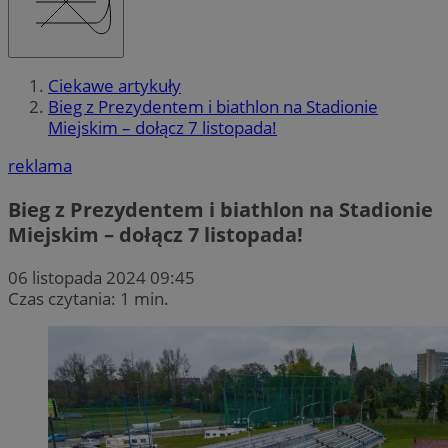
Ciekawe artykuły
Bieg z Prezydentem i biathlon na Stadionie
Miejskim – dołącz 7 listopada!
reklama
Bieg z Prezydentem i biathlon na Stadionie
Miejskim – dołącz 7 listopada!
06 listopada 2024 09:45
Czas czytania: 1 min.