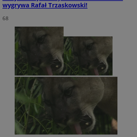
wygrywa Rafał Trzaskowski!
68