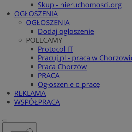
Skup - nieruchomosci.org
OGŁOSZENIA
OGŁOSZENIA
Dodaj ogłoszenie
POLECAMY
Protocol IT
Pracuj.pl - praca w Chorzowi
Praca Chorzów
PRACA
Ogłoszenie o pracę
REKLAMA
WSPÓŁPRACA