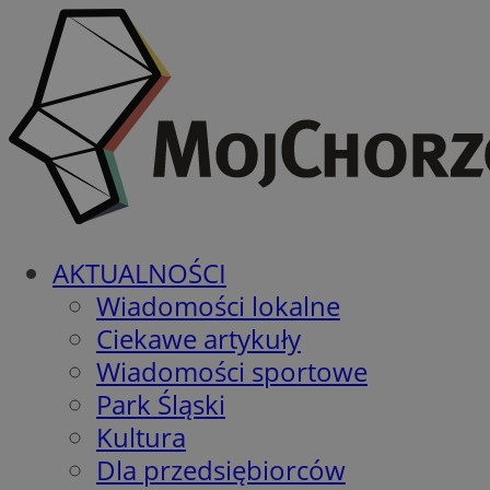
AKTUALNOŚCI
Wiadomości lokalne
Ciekawe artykuły
Wiadomości sportowe
Park Śląski
Kultura
Dla przedsiębiorców