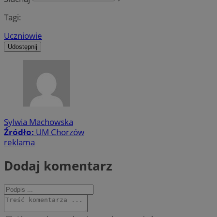
Tagi:
Uczniowie
Udostępnij
Sylwia Machowska
Źródło:
UM Chorzów
reklama
Dodaj komentarz