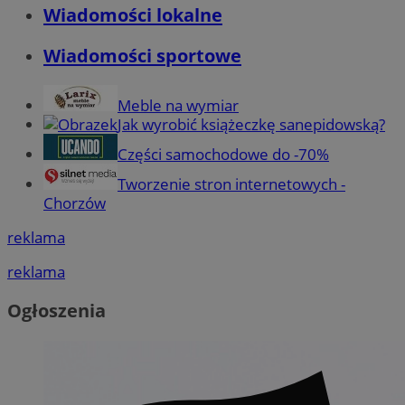
Wiadomości lokalne
Wiadomości sportowe
Meble na wymiar
Jak wyrobić książeczkę sanepidowską?
Części samochodowe do -70%
Tworzenie stron internetowych -
Chorzów
reklama
reklama
Ogłoszenia