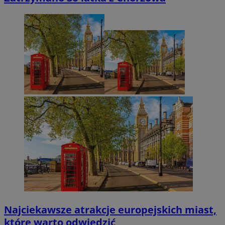
Najciekawsze atrakcje europejskich miast,
które warto odwiedzić