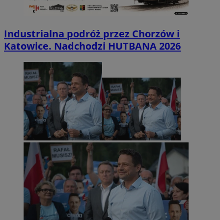
Industrialna podróż przez Chorzów i
Katowice. Nadchodzi HUTBANA 2026