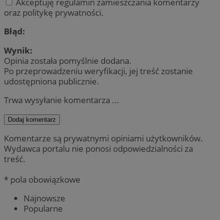
Akceptuję regulamin zamieszczania komentarzy
oraz politykę prywatności.
Błąd:
Wynik:
Opinia została pomyślnie dodana.
Po przeprowadzeniu weryfikacji, jej treść zostanie
udostępniona publicznie.
Trwa wysyłanie komentarza ...
Dodaj komentarz
Komentarze są prywatnymi opiniami użytkowników.
Wydawca portalu nie ponosi odpowiedzialności za
treść.
* pola obowiązkowe
Najnowsze
Popularne