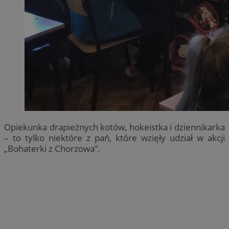
Opiekunka drapieżnych kotów, hokeistka i dziennikarka
– to tylko niektóre z pań, które wzięły udział w akcji
„Bohaterki z Chorzowa”.