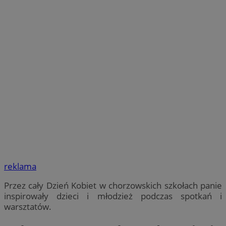
reklama
Przez cały Dzień Kobiet w chorzowskich szkołach panie
inspirowały dzieci i młodzież podczas spotkań i
warsztatów.