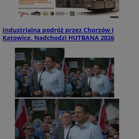
Industrialna podróż przez Chorzów i
Katowice. Nadchodzi HUTBANA 2026