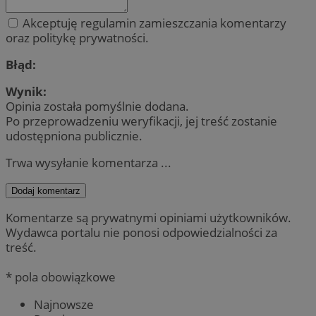
Akceptuję regulamin zamieszczania komentarzy
oraz politykę prywatności.
Błąd:
Wynik:
Opinia została pomyślnie dodana.
Po przeprowadzeniu weryfikacji, jej treść zostanie
udostępniona publicznie.
Trwa wysyłanie komentarza ...
Dodaj komentarz
Komentarze są prywatnymi opiniami użytkowników.
Wydawca portalu nie ponosi odpowiedzialności za
treść.
* pola obowiązkowe
Najnowsze