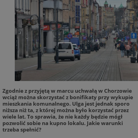
Zgodnie z przyjętą w marcu uchwałą w Chorzowie
wciąż można skorzystać z bonifikaty przy wykupie
mieszkania komunalnego. Ulga jest jednak sporo
niższa niż ta, z której można było korzystać przez
wiele lat. To sprawia, że nie każdy będzie mógł
pozwolić sobie na kupno lokalu. Jakie warunki
trzeba spełnić?