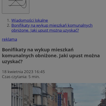
Wiadomości lokalne
Bonifikaty na wykup mieszkań komunalnych
obniżone. Jaki upust można uzyskać?
reklama
Bonifikaty na wykup mieszkań
komunalnych obniżone. Jaki upust można
uzyskać?
18 kwietnia 2023 16:45
Czas czytania: 5 min.