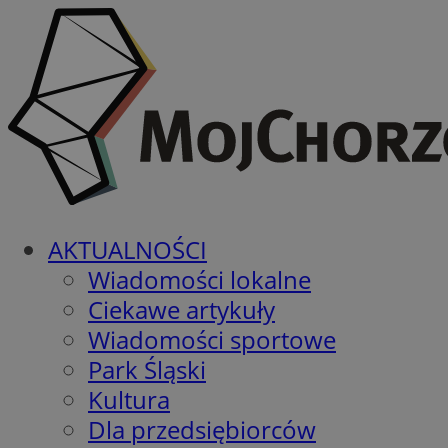
AKTUALNOŚCI
Wiadomości lokalne
Ciekawe artykuły
Wiadomości sportowe
Park Śląski
Kultura
Dla przedsiębiorców