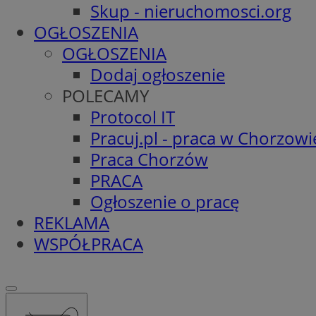
Skup - nieruchomosci.org
OGŁOSZENIA
OGŁOSZENIA
Dodaj ogłoszenie
POLECAMY
Protocol IT
Pracuj.pl - praca w Chorzowi
Praca Chorzów
PRACA
Ogłoszenie o pracę
REKLAMA
WSPÓŁPRACA